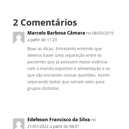
2 Comentários
Marcelo Barbosa Câmara
no 08/03/2019
a partir do 11:23
Boas as dicas. Entretanto entendo que
deveria haver uma separação entre os
pacientes que já possuem maior vivência
com o mundo esportivo e alimentação e os
que são iniciantes nessas questões. Assim,
separando textos que seriam uteis para
grupos distintos.
Responder
Edefeson Francisco da Silva
no
21/07/2022 a partir do 08:01