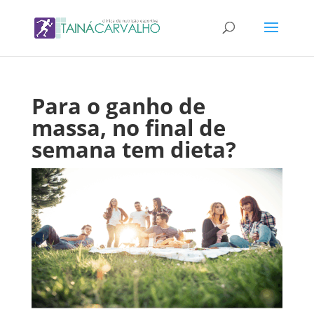
Para o ganho de
massa, no final de
semana tem dieta?