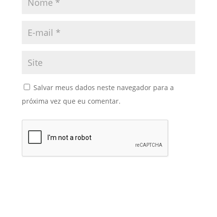
Salvar meus dados neste navegador para a
próxima vez que eu comentar.