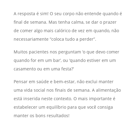
A resposta é sim! O seu corpo não entende quando é
final de semana. Mas tenha calma, se dar o prazer
de comer algo mais calórico de vez em quando, não
necessariamente “coloca tudo a perder”.
Muitos pacientes nos perguntam ‘o que devo comer
quando for em um bar’, ou ‘quando estiver em um
casamento ou em uma festa?’
Pensar em saúde e bem-estar, não exclui manter
uma vida social nos finais de semana. A alimentação
está inserida neste contexto. O mais importante é
estabelecer um equilíbrio para que você consiga
manter os bons resultados!