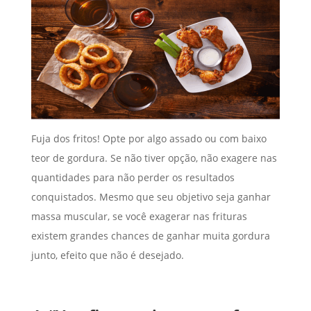
Fuja dos fritos! Opte por algo assado ou com baixo
teor de gordura. Se não tiver opção, não exagere nas
quantidades para não perder os resultados
conquistados. Mesmo que seu objetivo seja ganhar
massa muscular, se você exagerar nas frituras
existem grandes chances de ganhar muita gordura
junto, efeito que não é desejado.