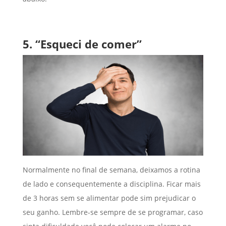
5. “Esqueci de comer”
Normalmente no final de semana, deixamos a rotina
de lado e consequentemente a disciplina. Ficar mais
de 3 horas sem se alimentar pode sim prejudicar o
seu ganho. Lembre-se sempre de se programar, caso