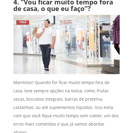
4. “Vou ficar muito tempo fora
de casa, o que eu faço”?
Marmitas! Quando for ficar muito tempo fora de
casa, leve sempre opções na bolsa, como, frutas
secas, biscoitos integrais, barras de proteína,
castanhas, ou até suplementos líquidos. Isso evita
com que você fique muito tempo sem comer, um dos
erros mais cometidos e que já vamos abordar
abaixo.