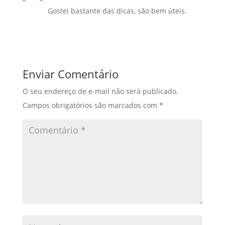
Gostei bastante das dicas, são bem úteis.
Responder
Enviar Comentário
O seu endereço de e-mail não será publicado.
Campos obrigatórios são marcados com
*