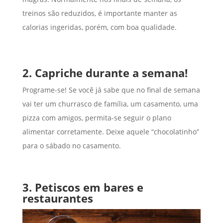
treinos são reduzidos, é importante manter as
calorias ingeridas, porém, com boa qualidade.
2. Capriche durante a semana!
Programe-se! Se você já sabe que no final de semana
vai ter um churrasco de família, um casamento, uma
pizza com amigos, permita-se seguir o plano
alimentar corretamente. Deixe aquele “chocolatinho”
para o sábado no casamento.
3. Petiscos em bares e
restaurantes