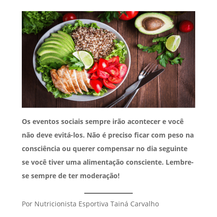
Os eventos sociais sempre irão acontecer e você
não deve evitá-los. Não é preciso ficar com peso na
consciência ou querer compensar no dia seguinte
se você tiver uma alimentação consciente. Lembre-
se sempre de ter moderação!
Por Nutricionista Esportiva Tainá Carvalho