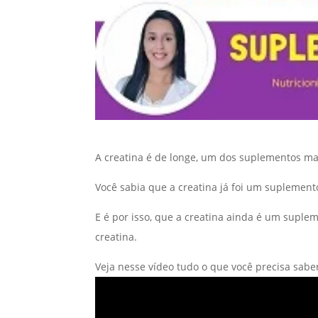
A creatina é de longe, um dos suplementos ma
Você sabia que a creatina já foi um suplement
E é por isso, que a creatina ainda é um suple
creatina.
Veja nesse vídeo tudo o que você precisa sabe