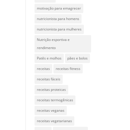
motivação para emagrecer
nutricionista para homens
nutricionista para mulheres
Nutrição esportiva e
rendimento
Patês e molhos
pães e bolos
receitas
receitas fitness
receitas fáceis
receitas proteicas
receitas termogênicas
receitas veganas
receitas vegetarianas