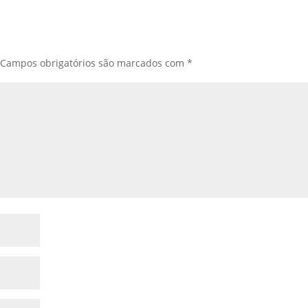
Campos obrigatórios são marcados com
*