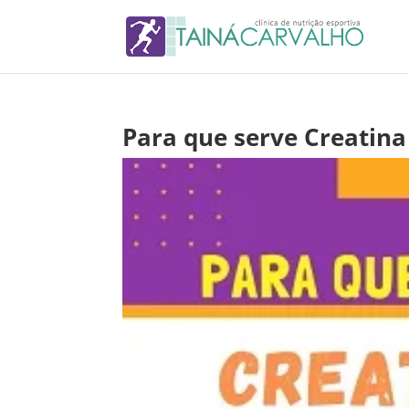
Para que serve Creatina