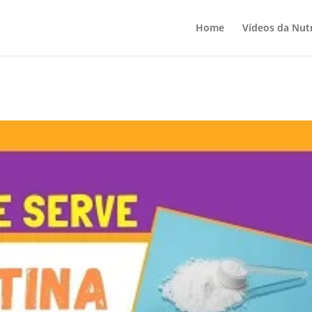
Home
Vídeos da Nutr