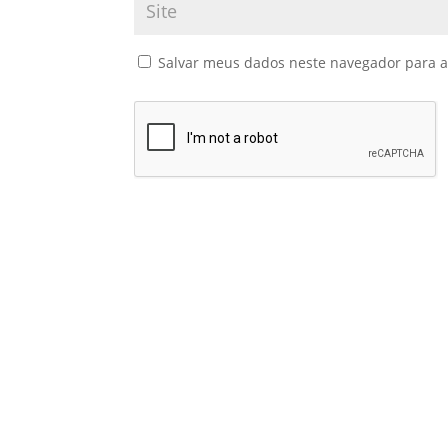
Salvar meus dados neste navegador para a