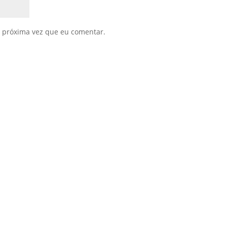
 próxima vez que eu comentar.