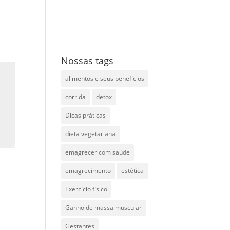
Nossas tags
alimentos e seus benefícios
corrida
detox
Dicas práticas
dieta vegetariana
emagrecer com saúde
emagrecimento
estética
Exercício físico
Ganho de massa muscular
Gestantes