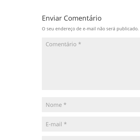
Enviar Comentário
O seu endereço de e-mail não será publicado.