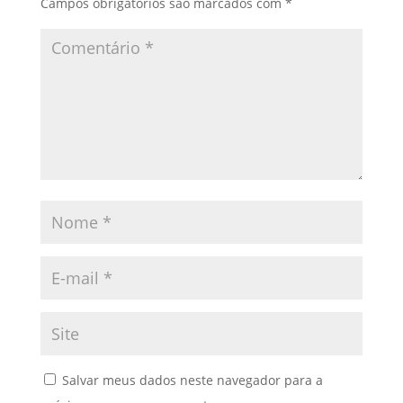
Campos obrigatórios são marcados com
*
Salvar meus dados neste navegador para a