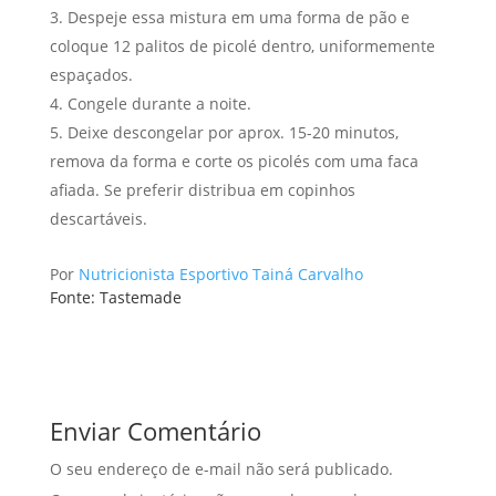
Despeje essa mistura em uma forma de pão e
coloque 12 palitos de picolé dentro, uniformemente
espaçados.
Congele durante a noite.
Deixe descongelar por aprox. 15-20 minutos,
remova da forma e corte os picolés com uma faca
afiada. Se preferir distribua em copinhos
descartáveis.
Por
Nutricionista Esportivo Tainá Carvalho
Fonte: Tastemade
Enviar Comentário
O seu endereço de e-mail não será publicado.