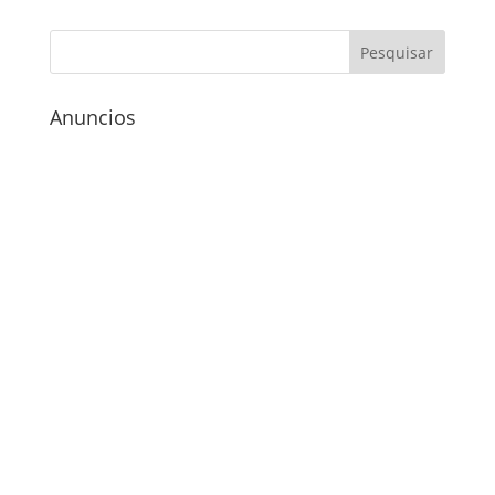
Anuncios