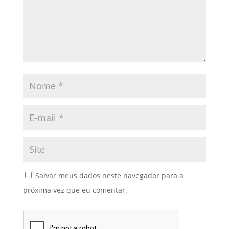
Salvar meus dados neste navegador para a
próxima vez que eu comentar.