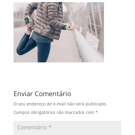
Enviar Comentário
O seu endereço de e-mail não será publicado.
Campos obrigatórios são marcados com
*