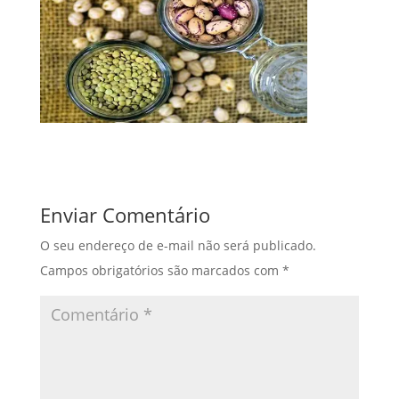
Enviar Comentário
O seu endereço de e-mail não será publicado.
Campos obrigatórios são marcados com
*