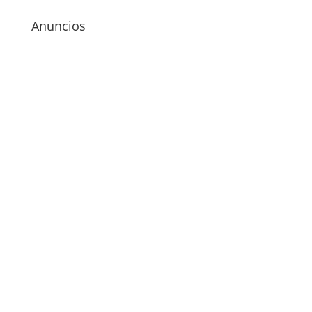
Anuncios