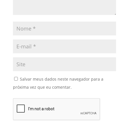
Salvar meus dados neste navegador para a
próxima vez que eu comentar.