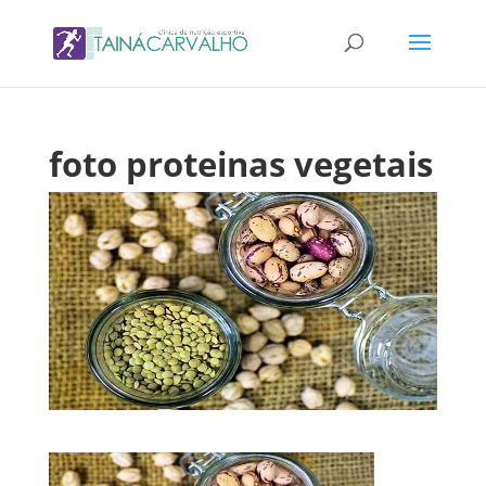
foto proteinas vegetais