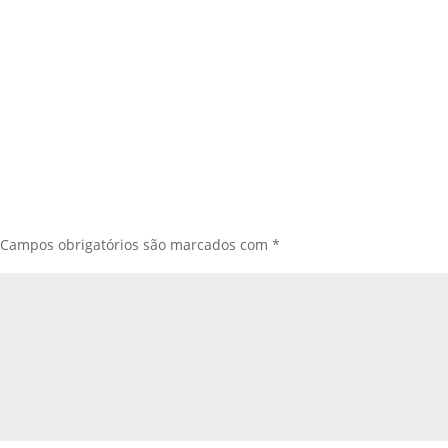
Campos obrigatórios são marcados com
*