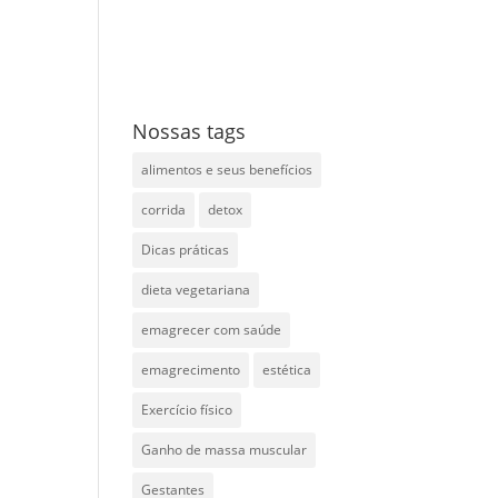
Nossas tags
alimentos e seus benefícios
corrida
detox
Dicas práticas
dieta vegetariana
emagrecer com saúde
emagrecimento
estética
Exercício físico
Ganho de massa muscular
Gestantes