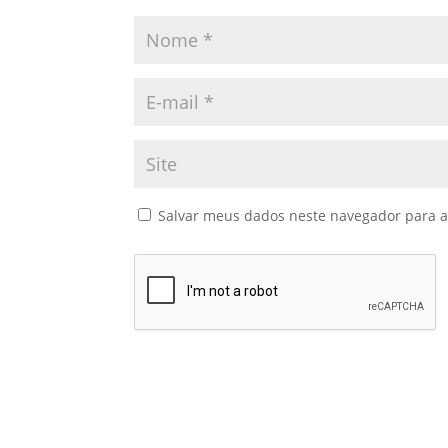
Salvar meus dados neste navegador para a