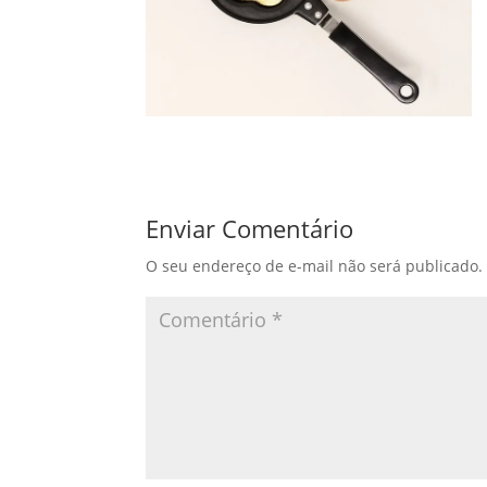
Enviar Comentário
O seu endereço de e-mail não será publicado.