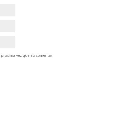
 próxima vez que eu comentar.