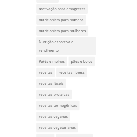
motivação para emagrecer
nutricionista para homens
nutricionista para mulheres
Nutrição esportiva e
rendimento
Patês e molhos
pães e bolos
receitas
receitas fitness
receitas fáceis
receitas proteicas
receitas termogênicas
receitas veganas
receitas vegetarianas