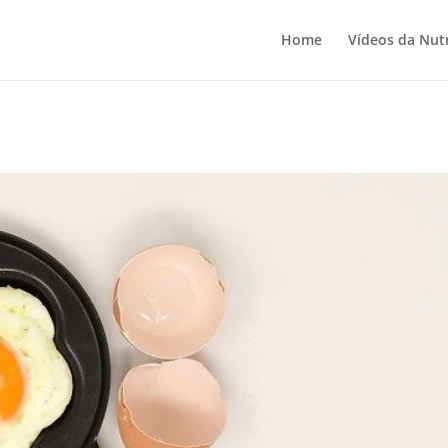
Home
Vídeos da Nutr