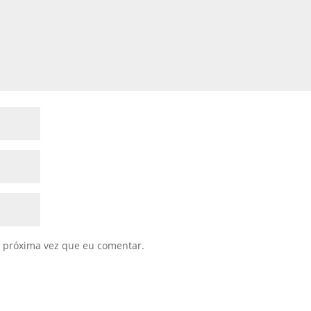
 próxima vez que eu comentar.