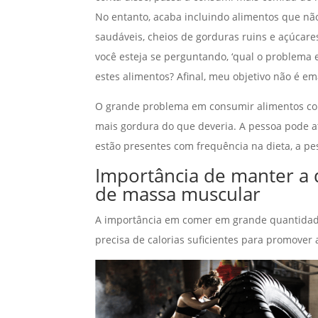
No entanto, acaba incluindo alimentos que nã
saudáveis, cheios de gorduras ruins e açúcare
você esteja se perguntando, ‘qual o problema
estes alimentos? Afinal, meu objetivo não é em
O grande problema em consumir alimentos com
mais gordura do que deveria. A pessoa pode a
estão presentes com frequência na dieta, a p
Importância de manter a 
de massa muscular
A importância em comer em grande quantidad
precisa de calorias suficientes para promover