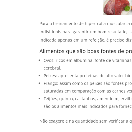
Para o treinamento de hipertrofia muscular, a
individuais para garantir um bom resultado, 
indicada apenas em um refeição, é preciso dist
Alimentos que são boas fontes de pr
Ovos: ricos em albumina, fonte de vitaminas
cerebral.
Peixes: apresenta proteínas de alto valor bio
Frango: assim como os peixes são fontes pro
saturadas em comparação com as carnes ve
Feijões, quinoa, castanhas, amendoim, ervilh
são os alimentos mais indicados para fornec
Não exagere e na quantidade sem verificar a 