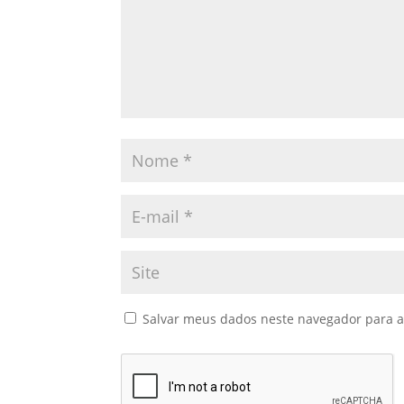
Salvar meus dados neste navegador para a