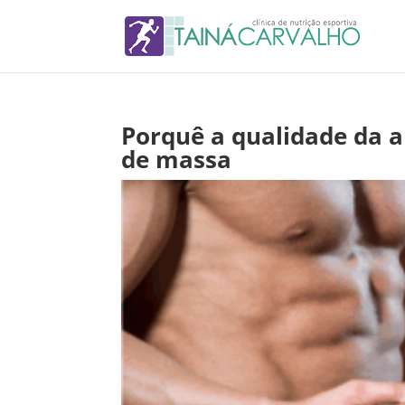
Porquê a qualidade da a
de massa