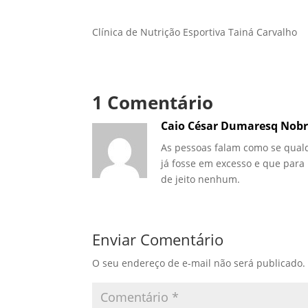
Clínica de Nutrição Esportiva Tainá Carvalho
1 Comentário
Caio César Dumaresq Nob
As pessoas falam como se qual
já fosse em excesso e que par
de jeito nenhum.
Enviar Comentário
O seu endereço de e-mail não será publicado.