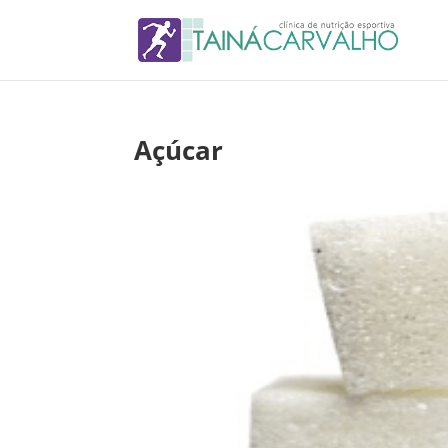
Açúcar