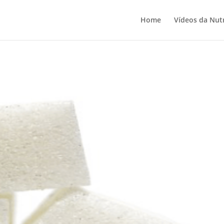
Home
Vídeos da Nutr