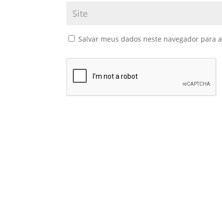
Salvar meus dados neste navegador para a