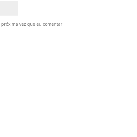
 próxima vez que eu comentar.