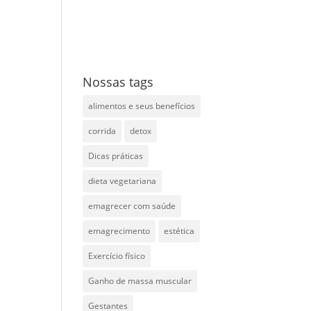
Nossas tags
alimentos e seus benefícios
corrida
detox
Dicas práticas
dieta vegetariana
emagrecer com saúde
emagrecimento
estética
Exercício físico
Ganho de massa muscular
Gestantes