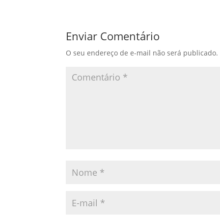
Enviar Comentário
O seu endereço de e-mail não será publicado.