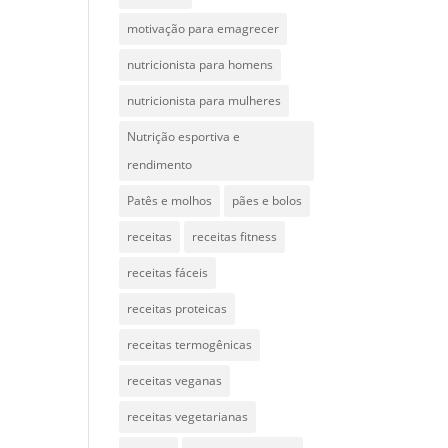
motivação para emagrecer
nutricionista para homens
nutricionista para mulheres
Nutrição esportiva e
rendimento
Patês e molhos
pães e bolos
receitas
receitas fitness
receitas fáceis
receitas proteicas
receitas termogênicas
receitas veganas
receitas vegetarianas