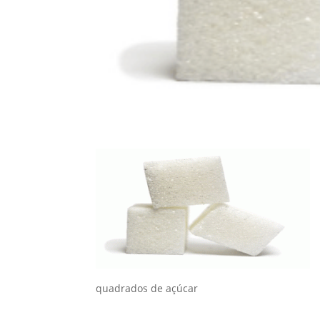
quadrados de açúcar