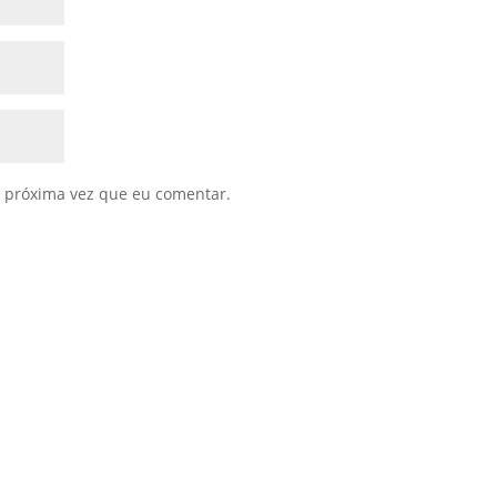
 próxima vez que eu comentar.