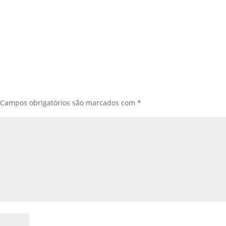
Campos obrigatórios são marcados com
*