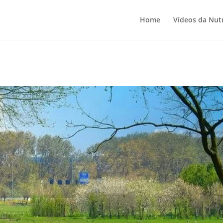
Home
Vídeos da Nutr