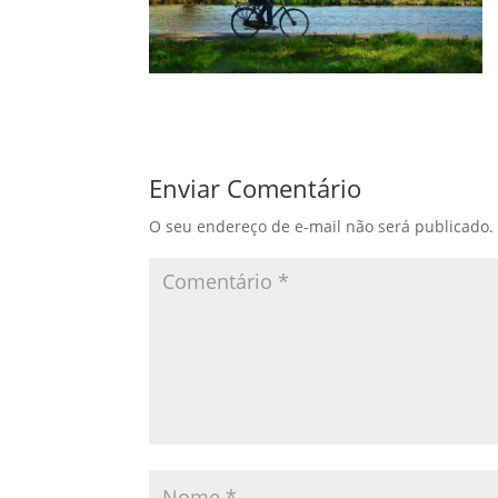
Enviar Comentário
O seu endereço de e-mail não será publicado.