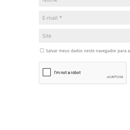
Salvar meus dados neste navegador para a