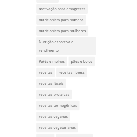
motivação para emagrecer
nutricionista para homens
nutricionista para mulheres
Nutrição esportiva e
rendimento
Patês e molhos
pães e bolos
receitas
receitas fitness
receitas fáceis
receitas proteicas
receitas termogênicas
receitas veganas
receitas vegetarianas