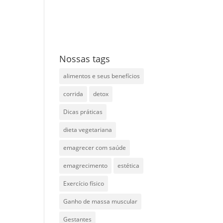
Nossas tags
alimentos e seus benefícios
corrida
detox
Dicas práticas
dieta vegetariana
emagrecer com saúde
emagrecimento
estética
Exercício físico
Ganho de massa muscular
Gestantes