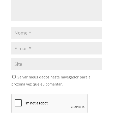
Salvar meus dados neste navegador para a
próxima vez que eu comentar.