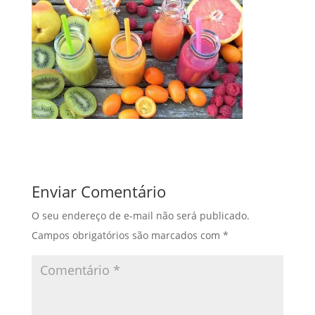
Enviar Comentário
O seu endereço de e-mail não será publicado.
Campos obrigatórios são marcados com
*