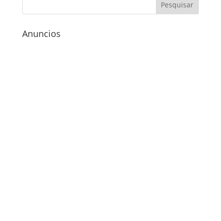
Anuncios