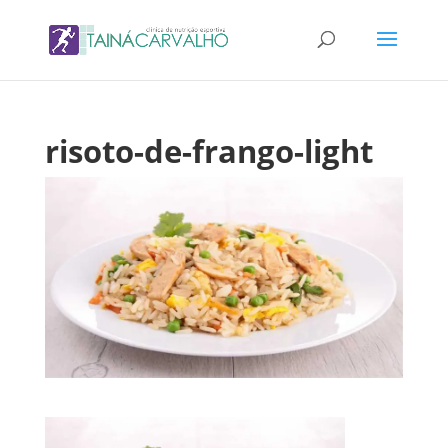
risoto-de-frango-light