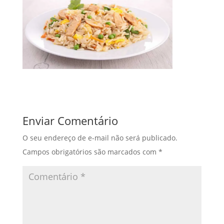
Enviar Comentário
O seu endereço de e-mail não será publicado.
Campos obrigatórios são marcados com
*