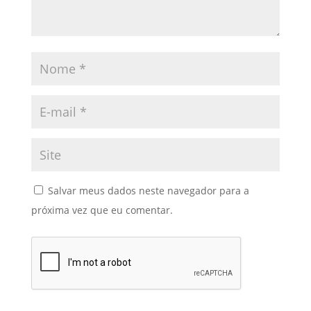
Salvar meus dados neste navegador para a
próxima vez que eu comentar.