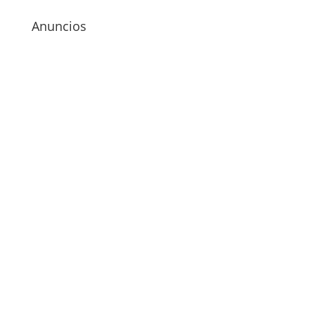
Anuncios