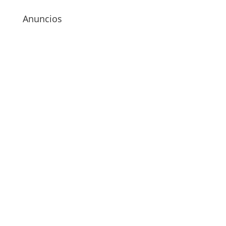
Anuncios