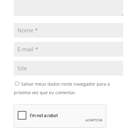
Salvar meus dados neste navegador para a
próxima vez que eu comentar.