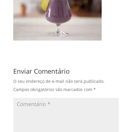
Enviar Comentário
O seu endereço de e-mail não será publicado.
Campos obrigatórios são marcados com
*