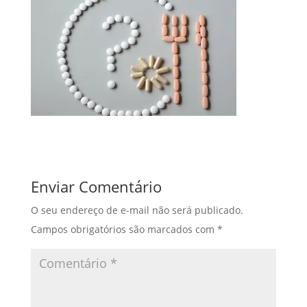
Enviar Comentário
O seu endereço de e-mail não será publicado.
Campos obrigatórios são marcados com
*