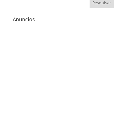
Anuncios