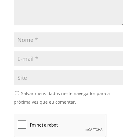
Salvar meus dados neste navegador para a
próxima vez que eu comentar.