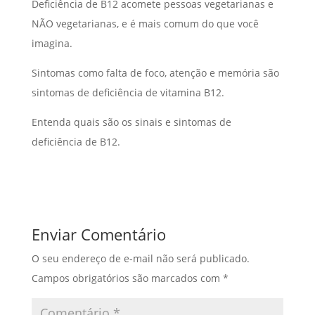
Deficiência de B12 acomete pessoas vegetarianas e
NÃO vegetarianas, e é mais comum do que você
imagina.
Sintomas como falta de foco, atenção e memória são
sintomas de deficiência de vitamina B12.
Entenda quais são os sinais e sintomas de
deficiência de B12.
Enviar Comentário
O seu endereço de e-mail não será publicado.
Campos obrigatórios são marcados com
*