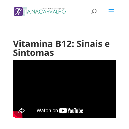
Vitamina B12: Sinais e
Sintomas