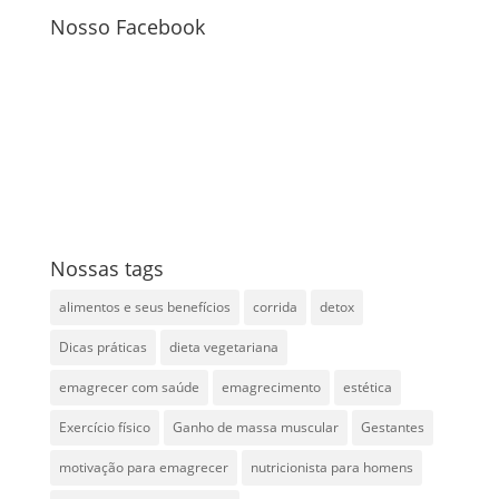
Nosso Facebook
Nossas tags
alimentos e seus benefícios
corrida
detox
Dicas práticas
dieta vegetariana
emagrecer com saúde
emagrecimento
estética
Exercício físico
Ganho de massa muscular
Gestantes
motivação para emagrecer
nutricionista para homens