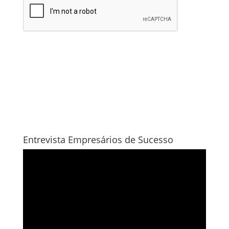
Entrevista Empresários de Sucesso
Tocador
de
vídeo