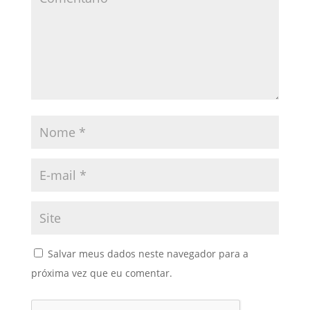
Salvar meus dados neste navegador para a
próxima vez que eu comentar.