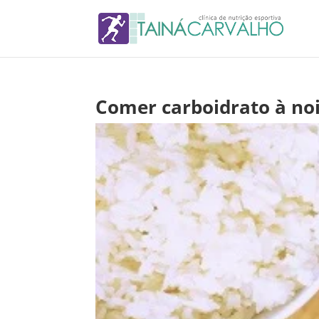
Comer carboidrato à no