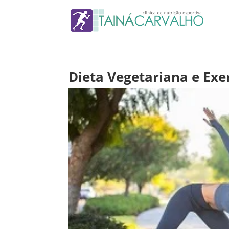
Dieta Vegetariana e Exerc