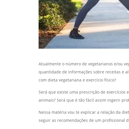
Atualmente o número de vegetarianos e/ou ve
quantidade de informações sobre receitas e al
com dieta vegetariana e exercício físico?
Será que existe uma prescrição de exercícios 
animais? Será que é tão fácil assim ingerir pr
Nessa matéria vou te explicar a relação da diet
seguir as recomendações de um profissional de