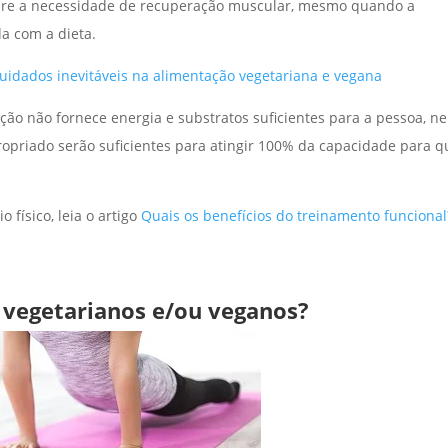
re a necessidade de recuperação muscular, mesmo quando a
a com a dieta.
cuidados inevitáveis na alimentação vegetariana e vegana
ção não fornece energia e substratos suficientes para a pessoa, n
opriado serão suficientes para atingir 100% da capacidade para q
 físico, leia o artigo
Quais os benefícios do treinamento funcional
a vegetarianos e/ou veganos?