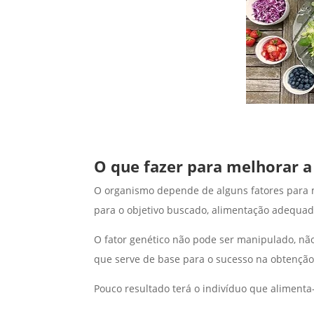
O que fazer para melhorar 
O organismo depende de alguns fatores para m
para o objetivo buscado, alimentação adequad
O fator genético não pode ser manipulado, não
que serve de base para o sucesso na obtenção
Pouco resultado terá o indivíduo que alimenta-