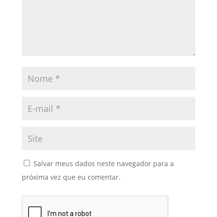
Salvar meus dados neste navegador para a
próxima vez que eu comentar.