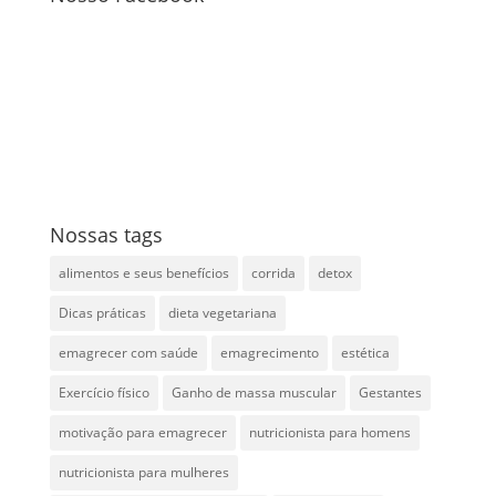
Nossas tags
alimentos e seus benefícios
corrida
detox
Dicas práticas
dieta vegetariana
emagrecer com saúde
emagrecimento
estética
Exercício físico
Ganho de massa muscular
Gestantes
motivação para emagrecer
nutricionista para homens
nutricionista para mulheres