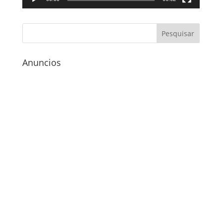
Anuncios