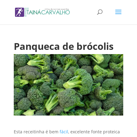
Panqueca de brócolis
Esta receitinha é bem
fácil
, excelente fonte proteica