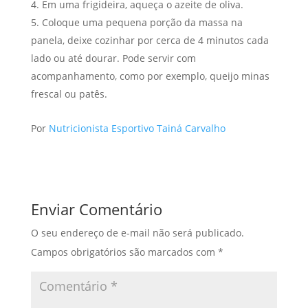
Em uma frigideira, aqueça o azeite de oliva.
Coloque uma pequena porção da massa na
panela, deixe cozinhar por cerca de 4 minutos cada
lado ou até dourar. Pode servir com
acompanhamento, como por exemplo, queijo minas
frescal ou patês.
Por
Nutricionista Esportivo Tainá Carvalho
Enviar Comentário
O seu endereço de e-mail não será publicado.
Campos obrigatórios são marcados com
*