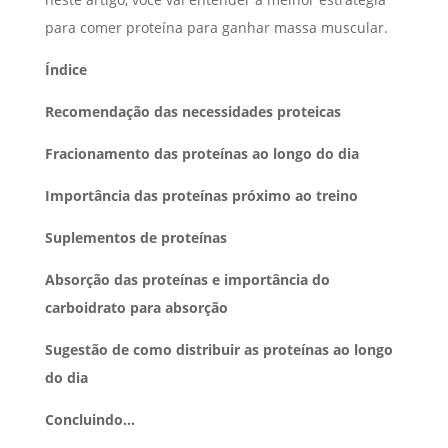
para comer proteína para ganhar massa muscular.
Índice
Recomendação das necessidades
proteicas
Fracionamento das proteínas ao longo do dia
Importância das proteínas próximo ao treino
Suplementos de proteínas
Absorção das proteínas e importância do
carboidrato para absorção
Sugestão de como distribuir as proteínas ao longo
do dia
Concluindo…