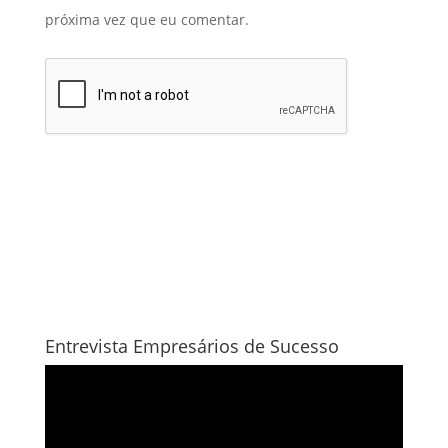
próxima vez que eu comentar.
Entrevista Empresários de Sucesso
Tocador
de
vídeo