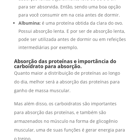
para ser absorvida. Então, sendo uma boa opção
para você consumir em na ceia antes de dormir.
Albumina:
é uma proteína obtida da clara do ovo.
Possui absorção lenta. E por ser de absorção lenta,
pode ser utilizada antes de dormir ou em refeições
intermediárias por exemplo.
Absorção das proteínas e importância do
carboidrato para absorção.
Quanto maior a distribuição de proteínas ao longo
do dia, melhor será a absorção das proteínas para
ganho de massa muscular.
Mas além disso, os carboidratos são importantes
para absorção das proteínas, e também são
armazenados no músculo na forma de glicogênio
muscular, uma de suas funções é gerar energia para
o treino.