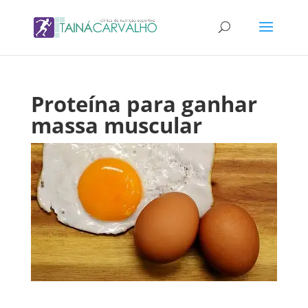
Proteína para ganhar
massa muscular