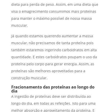
dieta para perda de peso. Assim, em uma dieta que
visa o emagrecimento consumimos mais proteínas
para manter o máximo possível de nossa massa
muscular.
Já quando estamos querendo aumentar a massa
muscular, não precisamos de tanta proteína pois
também estaremos ingerindo carboidratos em alta
quantidade. E estes carboidratos poupam o uso da
proteína pelo corpo para gerar energia. Assim, as
proteínas são melhores aproveitadas para a
construção muscular.
Fracionamento das proteínas ao longo do
dia
A ingestão de proteínas deve ser distribuída ao
longo do dia, em todas as refeições. Isto para uma
melhor absorção e aproveitamento da proteína. E