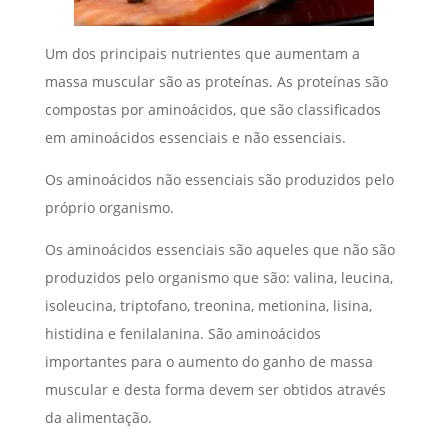
Um dos principais nutrientes que aumentam a
massa muscular são as proteínas. As proteínas são
compostas por aminoácidos, que são classificados
em aminoácidos essenciais e não essenciais.
Os aminoácidos não essenciais são produzidos pelo
próprio organismo.
Os aminoácidos essenciais são aqueles que não são
produzidos pelo organismo que são: valina, leucina,
isoleucina, triptofano, treonina, metionina, lisina,
histidina e fenilalanina. São aminoácidos
importantes para o aumento do ganho de massa
muscular e desta forma devem ser obtidos através
da alimentação.