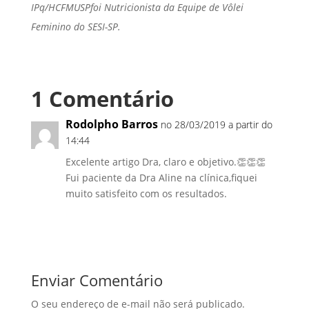
IPq/HCFMUSPfoi Nutricionista da Equipe de Vôlei
Feminino do SESI-SP.
1 Comentário
Rodolpho Barros
no 28/03/2019 a partir do
14:44
Excelente artigo Dra, claro e objetivo.👏👏👏
Fui paciente da Dra Aline na clínica,fiquei
muito satisfeito com os resultados.
Responder
Enviar Comentário
O seu endereço de e-mail não será publicado.