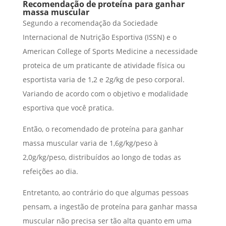
Recomendação de proteína para ganhar
massa muscular
Segundo a recomendação da Sociedade
Internacional de Nutrição Esportiva (ISSN) e o
American College of Sports Medicine a necessidade
proteica de um praticante de atividade física ou
esportista varia de 1,2 e 2g/kg de peso corporal.
Variando de acordo com o objetivo e modalidade
esportiva que você pratica.
Então, o recomendado de proteína para ganhar
massa muscular varia de 1,6g/kg/peso à
2,0g/kg/peso, distribuídos ao longo de todas as
refeições ao dia.
Entretanto, ao contrário do que algumas pessoas
pensam, a ingestão de proteína para ganhar massa
muscular não precisa ser tão alta quanto em uma