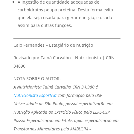
A ingestão de quantidade adequadas de
carboidratos poupa proteína. Desta forma evita
que ela seja usada para gerar energia, e usada
assim para outras funções.
Caio Fernandes – Estagiário de nutrição
Revisado por Tainá Carvalho – Nutricionista | CRN
34890
NOTA SOBRE O AUTOR:
A Nutricionista Tainá Carvalho CRN 34.980 é
Nutricionista Esportiva
com formação pela USP –
Universidade de São Paulo, possui especialização em
Nutrição Aplicada ao Exercício Físico pela EEFE-USP,
Possui Especialização em Fitoterapia, especialização em
Transtornos Alimentares pelo AMBULIM –