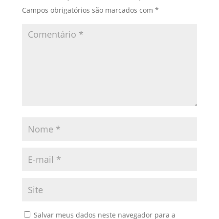
Campos obrigatórios são marcados com
*
Salvar meus dados neste navegador para a