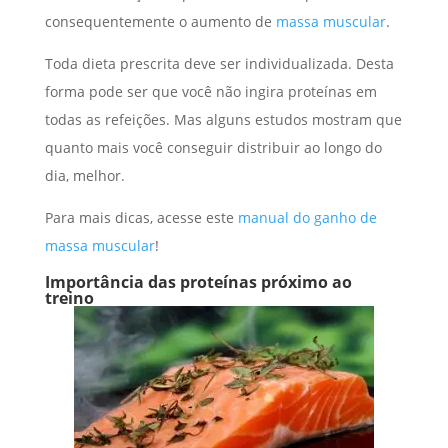
consequentemente o aumento de
massa muscular
.
Toda dieta prescrita deve ser individualizada. Desta
forma pode ser que você não ingira proteínas em
todas as refeições. Mas alguns estudos mostram que
quanto mais você conseguir distribuir ao longo do
dia, melhor.
Para mais dicas, acesse este
manual do ganho de
massa muscular
!
Importância das proteínas próximo ao
treino