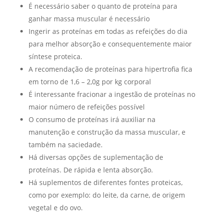
É necessário saber o quanto de proteína para
ganhar massa muscular é necessário
Ingerir as proteínas em todas as refeições do dia
para melhor absorção e consequentemente maior
síntese proteica.
A recomendação de proteínas para hipertrofia fica
em torno de 1,6 – 2,0g por kg corporal
É interessante fracionar a ingestão de proteínas no
maior número de refeições possível
O consumo de proteínas irá auxiliar na
manutenção e construção da massa muscular, e
também na saciedade.
Há diversas opções de suplementação de
proteínas. De rápida e lenta absorção.
Há suplementos de diferentes fontes proteicas,
como por exemplo: do leite, da carne, de origem
vegetal e do ovo.