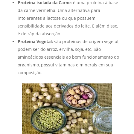
Proteína isolada da Carne:
é uma proteína à base
da carne vermelha. Uma alternativa para
intolerantes à lactose ou que possuem
sensibilidade aos derivados do leite. E além disso,
é de rápida absorção.
Proteína Vegetal:
são proteínas de origem vegetal,
podem ser do arroz, ervilha, soja, etc. São
aminoácidos essenciais ao bom funcionamento do
organismo, possui vitaminas e minerais em sua
composição.