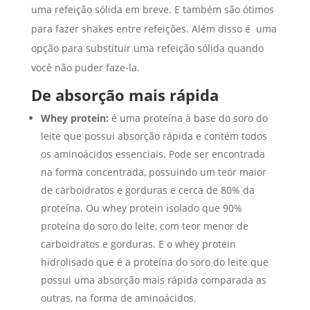
uma refeição sólida em breve. E também são ótimos
para fazer shakes entre refeições. Além disso é uma
opção para substituir uma refeição sólida quando
você não puder faze-la.
De absorção mais rápida
Whey protein:
é uma proteína à base do soro do
leite que possui absorção rápida e contém todos
os aminoácidos essenciais. Pode ser encontrada
na forma concentrada, possuindo um teor maior
de carboidratos e gorduras e cerca de 80% da
proteína. Ou whey protein isolado que 90%
proteína do soro do leite, com teor menor de
carboidratos e gorduras. E o whey protein
hidrolisado que é a proteína do soro do leite que
possui uma absorção mais rápida comparada as
outras, na forma de aminoácidos.