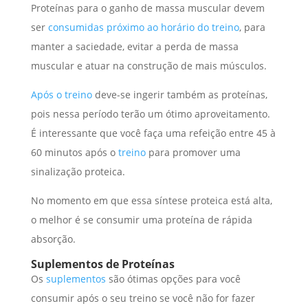
Proteínas para o ganho de massa muscular devem
ser
consumidas próximo ao horário do treino
, para
manter a saciedade, evitar a perda de massa
muscular e atuar na construção de mais músculos.
Após o treino
deve-se ingerir também as proteínas,
pois nessa período terão um ótimo aproveitamento.
É interessante que você faça uma refeição entre 45 à
60 minutos após o
treino
para promover uma
sinalização proteica.
No momento em que essa síntese proteica está alta,
o melhor é se consumir uma proteína de rápida
absorção.
Suplementos de Proteínas
Os
suplementos
são ótimas opções para você
consumir após o seu treino se você não for fazer