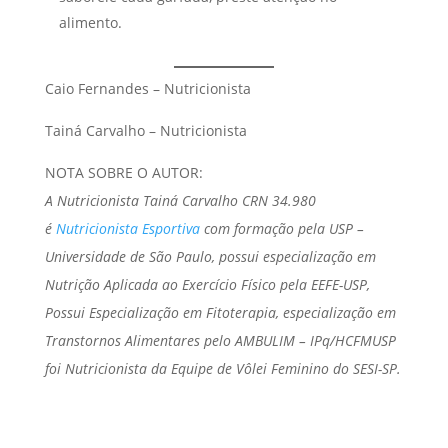
alimento.
Caio Fernandes – Nutricionista
Tainá Carvalho – Nutricionista
NOTA SOBRE O AUTOR:
A Nutricionista Tainá Carvalho CRN 34.980
é
Nutricionista Esportiva
com formação pela USP –
Universidade de São Paulo, possui especialização em
Nutrição Aplicada ao Exercício Físico pela EEFE-USP,
Possui Especialização em Fitoterapia, especialização em
Transtornos Alimentares pelo AMBULIM – IPq/HCFMUSP
foi Nutricionista da Equipe de Vôlei Feminino do SESI-SP.