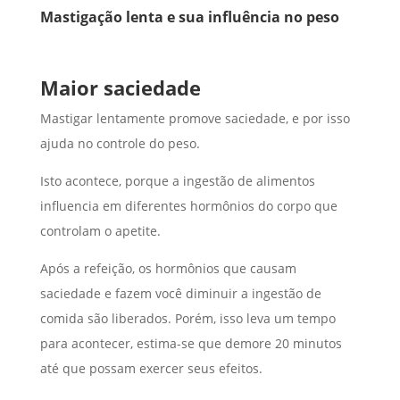
Mastigação lenta e sua influência no peso
Maior saciedade
Mastigar lentamente promove saciedade, e por isso
ajuda no controle do peso.
Isto acontece, porque a ingestão de alimentos
influencia em diferentes hormônios do corpo que
controlam o apetite.
Após a refeição, os hormônios que causam
saciedade e fazem você diminuir a ingestão de
comida são liberados. Porém, isso leva um tempo
para acontecer, estima-se que demore 20 minutos
até que possam exercer seus efeitos.