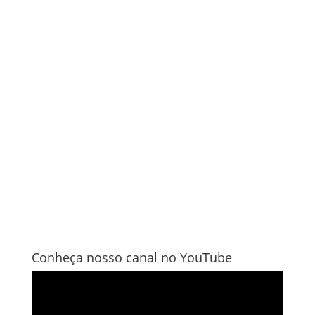
Conheça nosso canal no YouTube
Tocador
de