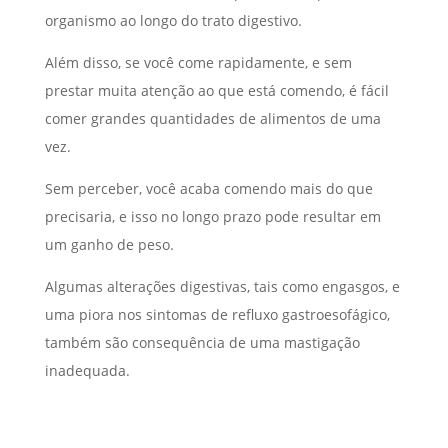
organismo ao longo do trato digestivo.
Além disso, se você come rapidamente, e sem
prestar muita atenção ao que está comendo, é fácil
comer grandes quantidades de alimentos de uma
vez.
Sem perceber, você acaba comendo mais do que
precisaria, e isso no longo prazo pode resultar em
um ganho de peso.
Algumas alterações digestivas, tais como engasgos, e
uma piora nos sintomas de refluxo gastroesofágico,
também são consequência de uma mastigação
inadequada.