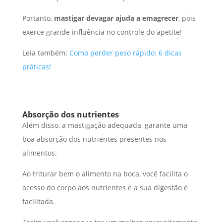
Portanto,
mastigar devagar ajuda a emagrecer
, pois
exerce grande influência no controle do apetite!
Leia também:
Como perder peso rápido: 6 dicas
práticas!
Absorção dos nutrientes
Além disso, a mastigação adequada, garante uma
boa absorção dos nutrientes presentes nos
alimentos.
Ao triturar bem o alimento na boca, você facilita o
acesso do corpo aos nutrientes e a sua digestão é
facilitada.