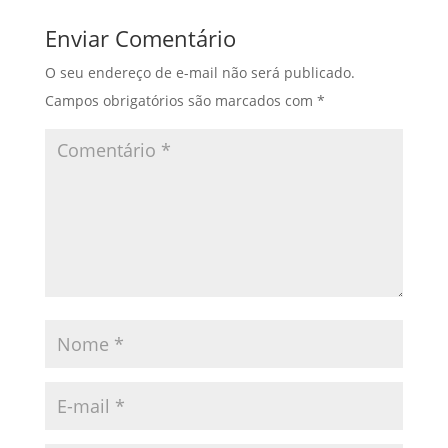
Enviar Comentário
O seu endereço de e-mail não será publicado.
Campos obrigatórios são marcados com
*