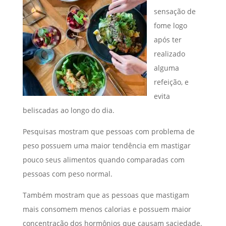
sensação de
fome logo
após ter
realizado
alguma
refeição, e
evita
beliscadas ao longo do dia.
Pesquisas mostram que pessoas com problema de
peso possuem uma maior tendência em mastigar
pouco seus alimentos quando comparadas com
pessoas com peso normal.
Também mostram que as pessoas que mastigam
mais consomem menos calorias e possuem maior
concentração dos hormônios que causam saciedade.