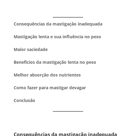
Consequências da mastigação inadequada
Mastigação lenta e sua influência no peso
Maior saciedade
Benefícios da mastigação lenta no peso
Melhor absorção dos nutrientes
Como fazer para mastigar devagar
Conclusão
Consequências da mastigação inadequada