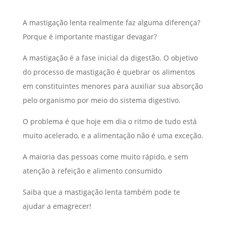
A mastigação lenta realmente faz alguma diferença?
Porque é importante mastigar devagar?
A mastigação é a fase inicial da digestão. O objetivo
do processo de mastigação é quebrar os alimentos
em constituintes menores para auxiliar sua absorção
pelo organismo por meio do sistema digestivo.
O problema é que hoje em dia o ritmo de tudo está
muito acelerado, e a alimentação não é uma exceção.
A maioria das pessoas come muito rápido, e sem
atenção à refeição e alimento consumido
Saiba que a mastigação lenta também pode te
ajudar a emagrecer!