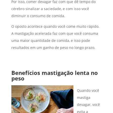
Por isso, comer devagar faz com que dê tempo do
cérebro sinalizar a saciedade, e com isso você
diminuir o consumo de comida.
O oposto acontece quando você come muito rápido.
A mastigação acelerada faz com que você consuma
uma maior quantidade de comida, e isso pode
resultados em um ganho de peso no longo prazo.
Benefícios mastigação lenta no
peso
Quando você
mastiga
devagar, você
evita a