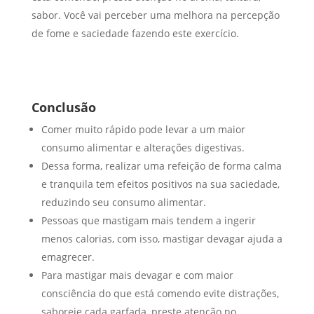
sabor. Você vai perceber uma melhora na percepção
de fome e saciedade fazendo este exercício.
Conclusão
Comer muito rápido pode levar a um maior
consumo alimentar e alterações digestivas.
Dessa forma, realizar uma refeição de forma calma
e tranquila tem efeitos positivos na sua saciedade,
reduzindo seu consumo alimentar.
Pessoas que mastigam mais tendem a ingerir
menos calorias, com isso, mastigar devagar ajuda a
emagrecer.
Para mastigar mais devagar e com maior
consciência do que está comendo evite distrações,
saboreie cada garfada, preste atenção no