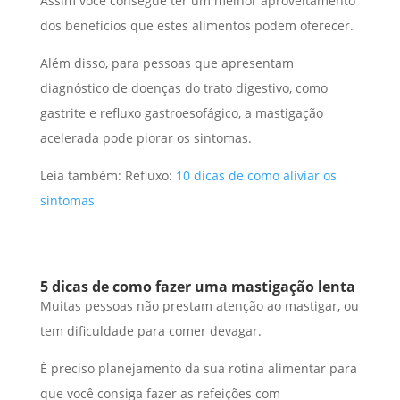
Assim você consegue ter um melhor aproveitamento
dos benefícios que estes alimentos podem oferecer.
Além disso, para pessoas que apresentam
diagnóstico de doenças do trato digestivo, como
gastrite e refluxo gastroesofágico, a mastigação
acelerada pode piorar os sintomas.
Leia também: Refluxo:
10 dicas de como aliviar os
sintomas
5 dicas de como fazer uma mastigação lenta
Muitas pessoas não prestam atenção ao mastigar, ou
tem dificuldade para comer devagar.
É preciso planejamento da sua rotina alimentar para
que você consiga fazer as refeições com