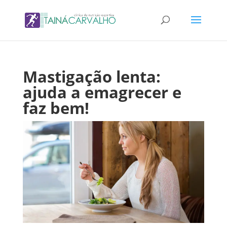
Mastigação lenta:
ajuda a emagrecer e
faz bem!