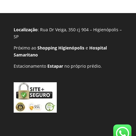
Localização
: Rua Dr Veiga, 350 cj 904 – Higienópolis –
SP
Próximo ao
Shopping Higienópolis
e
Hospital
Samaritano
Estacionamento
Estapar
no próprio prédio.