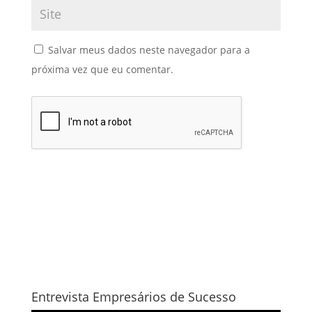
Salvar meus dados neste navegador para a
próxima vez que eu comentar.
Entrevista Empresários de Sucesso