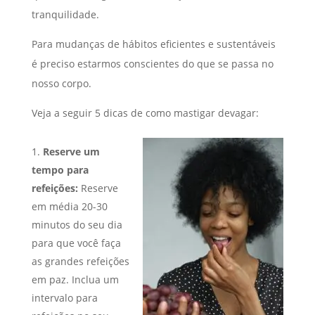
tranquilidade.
Para mudanças de hábitos eficientes e sustentáveis
é preciso estarmos conscientes do que se passa no
nosso corpo.
Veja a seguir 5 dicas de como mastigar devagar:
Reserve um
tempo para
refeições:
Reserve
em média 20-30
minutos do seu dia
para que você faça
as grandes refeições
em paz. Inclua um
intervalo para