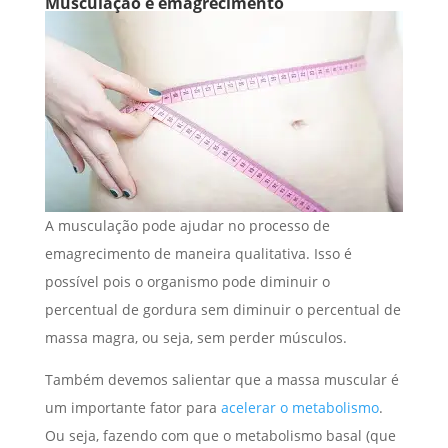
Musculação e emagrecimento
A musculação pode ajudar no processo de
emagrecimento de maneira qualitativa. Isso é
possível pois o organismo pode diminuir o
percentual de gordura sem diminuir o percentual de
massa magra, ou seja, sem perder músculos.
Também devemos salientar que a massa muscular é
um importante fator para
acelerar o metabolismo
.
Ou seja, fazendo com que o metabolismo basal (que