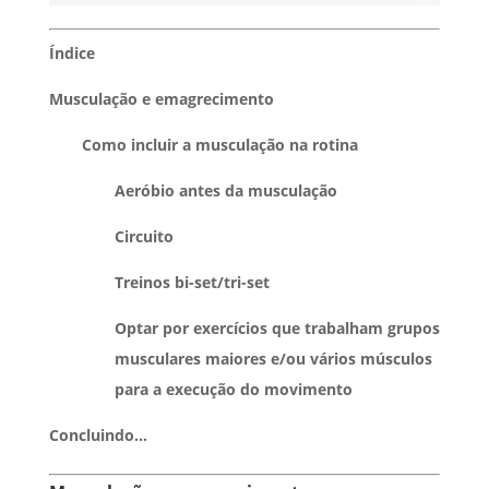
Índice
Musculação e emagrecimento
Como incluir a musculação na rotina
Aeróbio antes da musculação
Circuito
Treinos bi-set/tri-set
Optar por exercícios que trabalham grupos
musculares maiores e/ou vários músculos
para a execução do movimento
Concluindo…