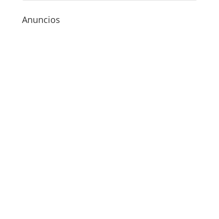
Anuncios