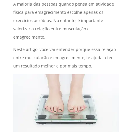
A maioria das pessoas quando pensa em atividade
física para emagrecimento escolhe apenas os
exercícios aeróbios. No entanto, é importante
valorizar a relação entre musculação e
emagrecimento.
Neste artigo, você vai entender porquê essa relação
entre musculação e emagrecimento, te ajuda a ter
um resultado melhor e por mais tempo.