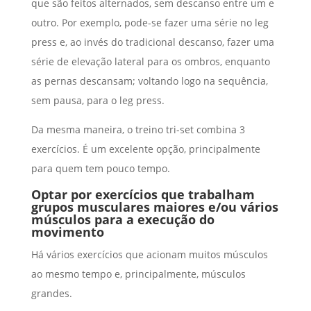
que são feitos alternados, sem descanso entre um e
outro. Por exemplo, pode-se fazer uma série no leg
press e, ao invés do tradicional descanso, fazer uma
série de elevação lateral para os ombros, enquanto
as pernas descansam; voltando logo na sequência,
sem pausa, para o leg press.
Da mesma maneira, o treino tri-set combina 3
exercícios. É um excelente opção, principalmente
para quem tem pouco tempo.
Optar por exercícios que trabalham
grupos musculares maiores e/ou vários
músculos para a execução do
movimento
Há vários exercícios que acionam muitos músculos
ao mesmo tempo e, principalmente, músculos
grandes.