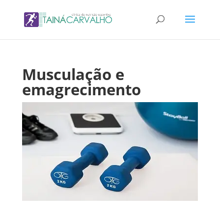
Musculação e
emagrecimento