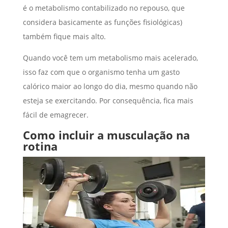
é o metabolismo contabilizado no repouso, que
considera basicamente as funções fisiológicas)
também fique mais alto.
Quando você tem um metabolismo mais acelerado,
isso faz com que o organismo tenha um gasto
calórico maior ao longo do dia, mesmo quando não
esteja se exercitando. Por consequência, fica mais
fácil de emagrecer.
Como incluir a musculação na
rotina