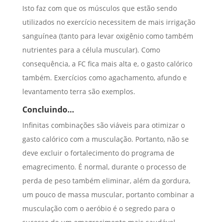
Isto faz com que os músculos que estão sendo
utilizados no exercício necessitem de mais irrigação
sanguínea (tanto para levar oxigênio como também
nutrientes para a célula muscular). Como
consequência, a FC fica mais alta e, o gasto calórico
também. Exercícios como agachamento, afundo e
levantamento terra são exemplos.
Concluindo…
Infinitas combinações são viáveis para otimizar o
gasto calórico com a musculação. Portanto, não se
deve excluir o fortalecimento do programa de
emagrecimento. É normal, durante o processo de
perda de peso também eliminar, além da gordura,
um pouco de massa muscular, portanto combinar a
musculação com o aeróbio é o segredo para o