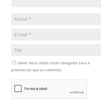
Salvar meus dados neste navegador para a
próxima vez que eu comentar.