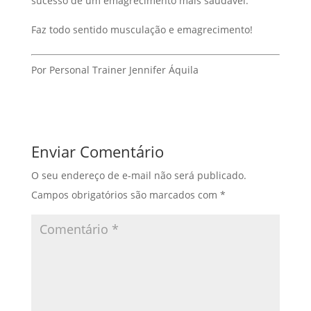
sucesso de um emagrecimento mais saudável.
Faz todo sentido musculação e emagrecimento!
Por Personal Trainer Jennifer Áquila
Enviar Comentário
O seu endereço de e-mail não será publicado.
Campos obrigatórios são marcados com
*