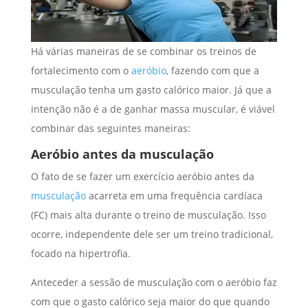
Há várias maneiras de se combinar os treinos de
fortalecimento com o
aeróbio
, fazendo com que a
musculação tenha um gasto calórico maior. Já que a
intenção não é a de ganhar massa muscular, é viável
combinar das seguintes maneiras:
Aeróbio antes da musculação
O fato de se fazer um exercício aeróbio antes da
musculação
acarreta em uma frequência cardíaca
(FC) mais alta durante o treino de musculação. Isso
ocorre, independente dele ser um treino tradicional,
focado na hipertrofia.
Anteceder a sessão de musculação com o aeróbio faz
com que o gasto calórico seja maior do que quando