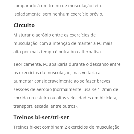
comparado à um treino de musculação feito
isoladamente, sem nenhum exercício prévio.
Circuito
Misturar o aeróbio entre os exercícios de
musculação, com a intenção de manter a FC mais
alta por mais tempo é outra boa alternativa.
Teoricamente, FC abaixaria durante o descanso entre
os exercícios da musculação, mas voltaria a
aumentar consideravelmente ao se fazer breves
sessões de aeróbio (normalmente, usa-se 1-2min de
corrida na esteira ou altas velocidades em bicicleta,
transport, escada, entre outros).
Treinos bi-set/tri-set
Treinos bi-set combinam 2 exercícios de musculação