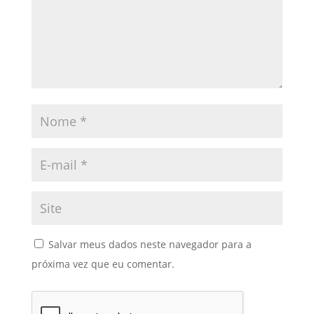
Salvar meus dados neste navegador para a
próxima vez que eu comentar.