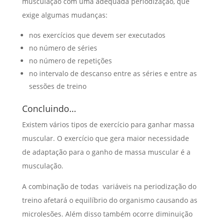
musculação com uma adequada periodização, que
exige algumas mudanças:
nos exercícios que devem ser executados
no número de séries
no número de repetições
no intervalo de descanso entre as séries e entre as
sessões de treino
Concluindo…
Existem vários tipos de exercício para ganhar massa
muscular. O exercício que gera maior necessidade
de adaptação para o ganho de massa muscular é a
musculação.
A combinação de todas variáveis na periodização do
treino afetará o equilíbrio do organismo causando as
microlesões. Além disso também ocorre diminuição