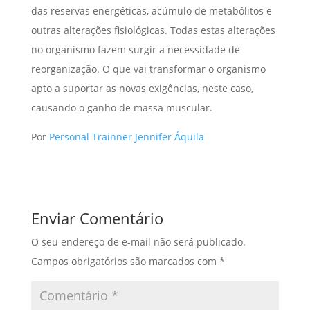
das reservas energéticas, acúmulo de metabólitos e
outras alterações fisiológicas. Todas estas alterações
no organismo fazem surgir a necessidade de
reorganização. O que vai transformar o organismo
apto a suportar as novas exigências, neste caso,
causando o ganho de massa muscular.
Por
Personal Trainner Jennifer Áquila
Enviar Comentário
O seu endereço de e-mail não será publicado.
Campos obrigatórios são marcados com
*