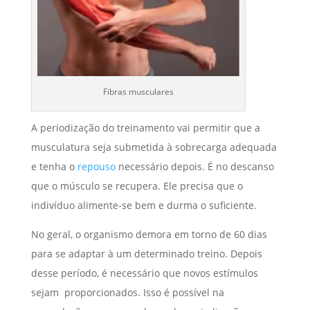
Fibras musculares
A periodização do treinamento vai permitir que a
musculatura seja submetida à sobrecarga adequada
e tenha o
repouso
necessário depois. É no descanso
que o músculo se recupera. Ele precisa que o
indivíduo alimente-se bem e durma o suficiente.
No geral, o organismo demora em torno de 60 dias
para se adaptar à um determinado treino. Depois
desse período, é necessário que novos estímulos
sejam proporcionados. Isso é possível na