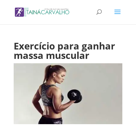
Exercício para ganhar
massa muscular