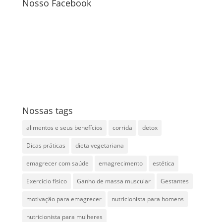
Nosso Facebook
Nossas tags
alimentos e seus benefícios
corrida
detox
Dicas práticas
dieta vegetariana
emagrecer com saúde
emagrecimento
estética
Exercício físico
Ganho de massa muscular
Gestantes
motivação para emagrecer
nutricionista para homens
nutricionista para mulheres