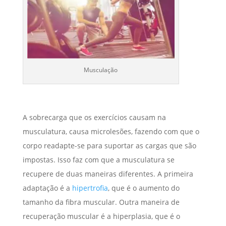
Musculação
A sobrecarga que os exercícios causam na
musculatura, causa microlesões, fazendo com que o
corpo readapte-se para suportar as cargas que são
impostas. Isso faz com que a musculatura se
recupere de duas maneiras diferentes. A primeira
adaptação é a
hipertrofia
, que é o aumento do
tamanho da fibra muscular. Outra maneira de
recuperação muscular é a hiperplasia, que é o