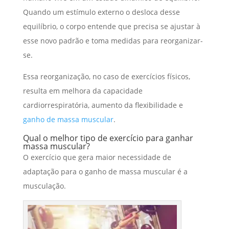
Quando um estímulo externo o desloca desse
equilíbrio, o corpo entende que precisa se ajustar à
esse novo padrão e toma medidas para reorganizar-
se.
Essa reorganização, no caso de exercícios físicos,
resulta em melhora da capacidade
cardiorrespiratória, aumento da flexibilidade e
ganho de massa muscular
.
Qual o melhor tipo de exercício para ganhar
massa muscular?
O exercício que gera maior necessidade de
adaptação para o ganho de massa muscular é a
musculação.