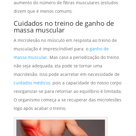
aumento do número de fibras musculares (estudos
dizem que é menos comum).
Cuidados no treino de ganho de
massa muscular
A microlesão no músculo em resposta ao treino de
musculação é imprescíndivel para o
ganho de
massa muscular
. Mas caso a periodização do treino
não seja adequada, ela pode se tornar uma
macrolesão. Isso pode acarretar em necessidade de
cuidados médicos
, pois a capacidade do nosso corpo
reorganizar-se para retornar ao equilíbrio é limitada.
O organismo começa a se recuperar das microlesões
logo após acabar o treino.