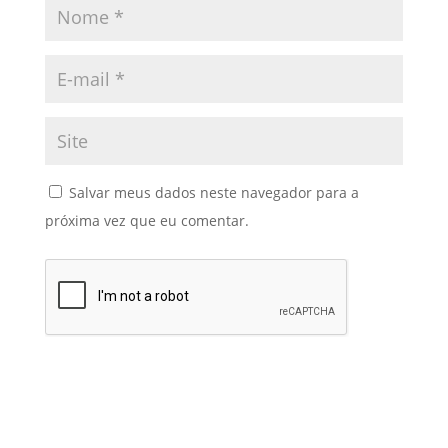
Salvar meus dados neste navegador para a
próxima vez que eu comentar.