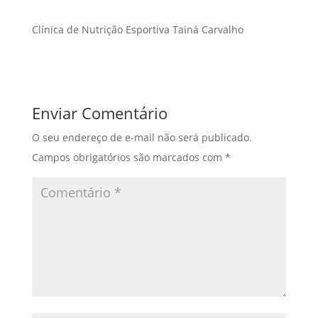
Clínica de Nutrição Esportiva Tainá Carvalho
Enviar Comentário
O seu endereço de e-mail não será publicado.
Campos obrigatórios são marcados com
*