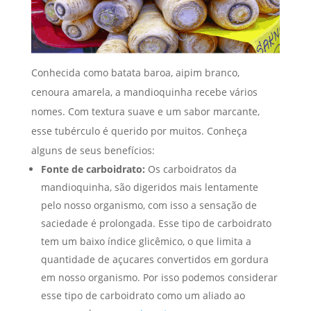
Conhecida como batata baroa, aipim branco,
cenoura amarela, a mandioquinha recebe vários
nomes. Com textura suave e um sabor marcante,
esse tubérculo é querido por muitos. Conheça
alguns de seus benefícios:
Fonte de carboidrato:
Os carboidratos da
mandioquinha, são digeridos mais lentamente
pelo nosso organismo, com isso a sensação de
saciedade é prolongada. Esse tipo de carboidrato
tem um baixo índice glicêmico, o que limita a
quantidade de açucares convertidos em gordura
em nosso organismo. Por isso podemos considerar
esse tipo de carboidrato como um aliado ao