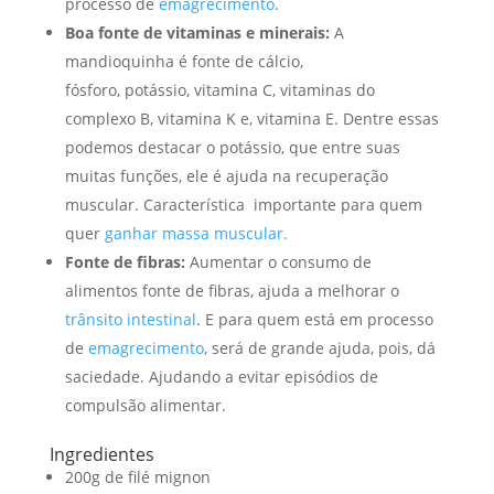
processo de
emagrecimento
.
Boa fonte de vitaminas e minerais:
A
mandioquinha é fonte de cálcio,
fósforo, potássio, vitamina C, vitaminas do
complexo B, vitamina K e, vitamina E. Dentre essas
podemos destacar o potássio, que entre suas
muitas funções, ele é ajuda na recuperação
muscular. Característica importante para quem
quer
ganhar massa muscular.
Fonte de fibras:
Aumentar o consumo de
alimentos fonte de fibras, ajuda a melhorar o
trânsito intestinal
. E para quem está em processo
de
emagrecimento
, será de grande ajuda, pois, dá
saciedade. Ajudando a evitar episódios de
compulsão alimentar.
Ingredientes
200g de filé mignon