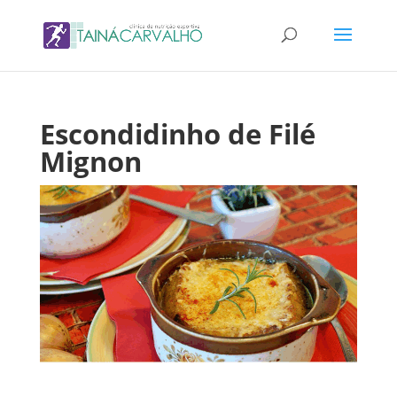
Escondidinho de Filé
Mignon