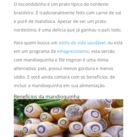
O escondidinho é um prato típico do nordeste
brasileiro. É tradicionalmente feito com carne de sol
e purê de mandioca. Apesar de ser um prato
nordestino, é uma delícia que já ganhou o país todo.
Para quem busca um
estilo de vida saudável
, ou está
em um programa de
emagrecimento
, esta versão
com mandioquinha e filé mignon é uma ótima
alternativa, pois, possui menos gordura e menos
sódio. E você ainda contará com os benefícios, de
incluir a mandioquinha em sua alimentação.
Benefícios da mandioquinha