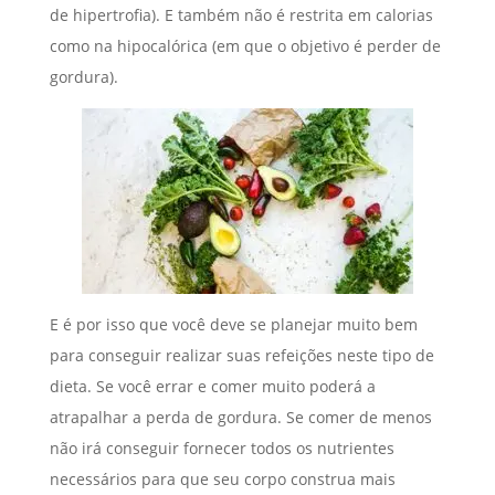
de hipertrofia). E também não é restrita em calorias
como na hipocalórica (em que o objetivo é perder de
gordura).
E é por isso que você deve se planejar muito bem
para conseguir realizar suas refeições neste tipo de
dieta. Se você errar e comer muito poderá a
atrapalhar a perda de gordura. Se comer de menos
não irá conseguir fornecer todos os nutrientes
necessários para que seu corpo construa mais