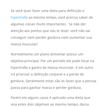
Se você quer fazer uma dieta para definição e
hipertrofia
ao mesmo tempo, você precisa saber de
algumas coisas muito importantes. Se não der
atenção aos pontos que vou te dizer, você não vai
conseguir nem perder gordura nem aumentar sua
massa muscular!
Normalmente um plano alimentar possui um
objetivo principal. Por um período ele pode focar na
hipertrofia e ganho de massa muscular. E em outro
irá priorizar a definição corporal e a perda de
gordura. Geralmente estas são as fases que a pessoa
passa para ganhar massa e perder gordura.
Porém em alguns casos é aplicado uma dieta que
visa estes dois objetivos ao mesmo tempo, dessa