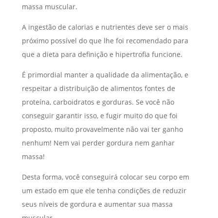
massa muscular.
A ingestão de calorias e nutrientes deve ser o mais
próximo possível do que lhe foi recomendado para
que a dieta para definição e hipertrofia funcione.
É primordial manter a qualidade da alimentação, e
respeitar a distribuição de alimentos fontes de
proteína, carboidratos e gorduras. Se você não
conseguir garantir isso, e fugir muito do que foi
proposto, muito provavelmente não vai ter ganho
nenhum! Nem vai perder gordura nem ganhar
massa!
Desta forma, você conseguirá colocar seu corpo em
um estado em que ele tenha condições de reduzir
seus níveis de gordura e aumentar sua massa
muscular.