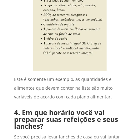
Este é somente um exemplo, as quantidades e
alimentos que devem conter na lista são muito
variáveis de acordo com cada plano alimentar.
4. Em que horário você vai
preparar suas refeições e seus
lanches?
Se você precisa levar lanches de casa ou vai jantar