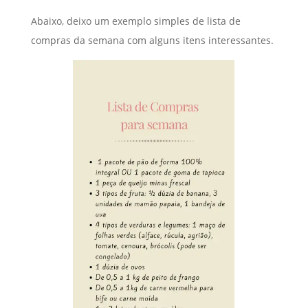
Abaixo, deixo um exemplo simples de lista de
compras da semana com alguns itens interessantes.