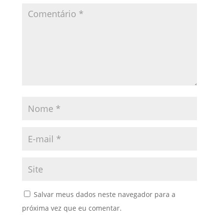
Salvar meus dados neste navegador para a
próxima vez que eu comentar.