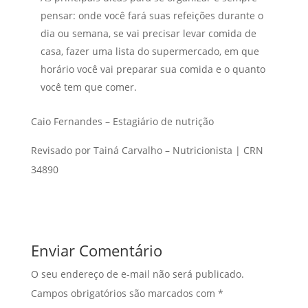
pensar: onde você fará suas refeições durante o
dia ou semana, se vai precisar levar comida de
casa, fazer uma lista do supermercado, em que
horário você vai preparar sua comida e o quanto
você tem que comer.
Caio Fernandes – Estagiário de nutrição
Revisado por Tainá Carvalho – Nutricionista | CRN
34890
Enviar Comentário
O seu endereço de e-mail não será publicado.
Campos obrigatórios são marcados com
*