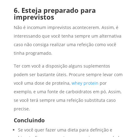
6. Esteja preparado para
imprevistos
Não é incomum imprevistos acontecerem. Assim, é
interessando que você tenha sempre um alternativa
caso não consiga realizar uma refeição como você
tinha programado.
Ter com você a disposição alguns suplementos
podem ser bastante úteis. Procure sempre levar com
você uma dose de proteína,
whey protein
por
exemplo, e uma fonte de carboidratos em pó. Assim,
se você terá sempre uma refeição substituta caso
precise.
Concluindo
Se você quer fazer uma dieta para definição e