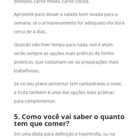
desfiado, carne moída, carne cozida.
Aproveite para deixar a salada bem lavada para a
semana, se o armazenamento for adequado ela dura
cerca de 4 dias.
Quando não tiver tempo para nada, ovo e atum
serão sempre as opções mais práticas de fontes
proteicas, que costumam ser as preparações mais
trabalhosas.
Se no seu plano alimentar tem carboidratos a noite,
a fruta também é uma das opções mais práticas
para complementar.
5. Como você vai saber o quanto
tem que comer?
Em uma dieta para definição e hipertrofia, ou na