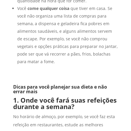
quantidade na hora que for comer.
Você
come qualquer coisa
que tiver em casa. Se
você não organiza uma lista de compras para
semana, a dispensa e geladeira fica pobres em
alimentos saudáveis, e alguns alimentos servem
de escape. Por exemplo, se você não comprou
vegetais e opções práticas para preparar no jantar,
pode ser que vá recorrer a pães, frios, bolachas
para matar a fome.
Dicas para você planejar sua dieta e não
errar mais
1. Onde você fará suas refeições
durante a semana?
No horário de almoço, por exemplo, se você faz esta
refeição em restaurantes, estude as melhores