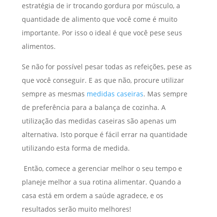
estratégia de ir trocando gordura por músculo, a
quantidade de alimento que você come é muito
importante. Por isso o ideal é que você pese seus
alimentos.
Se não for possível pesar todas as refeições, pese as
que você conseguir. E as que não, procure utilizar
sempre as mesmas
medidas caseiras
. Mas sempre
de preferência para a balança de cozinha. A
utilização das medidas caseiras são apenas um
alternativa. Isto porque é fácil errar na quantidade
utilizando esta forma de medida.
Então, comece a gerenciar melhor o seu tempo e
planeje melhor a sua rotina alimentar. Quando a
casa está em ordem a saúde agradece, e os
resultados serão muito melhores!