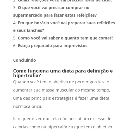
O que você vai precisar comprar no
supermercado para fazer estas refeições?
Em que horário você vai preparar suas refeições
e seus lanches?
Como você vai saber o quanto tem que comer?
Esteja preparado para imprevistos
Concluindo
Como funciona uma dieta para definição e
hipertrofia?
Quando você tem o objetivo de perder gordura e
aumentar sua massa muscular ao mesmo tempo,
uma das principais estratégias é fazer uma dieta
normocalórica.
Isto quer dizer que: ela não possui um excesso de
calorias como na hipercalórica (que tem o objetivo