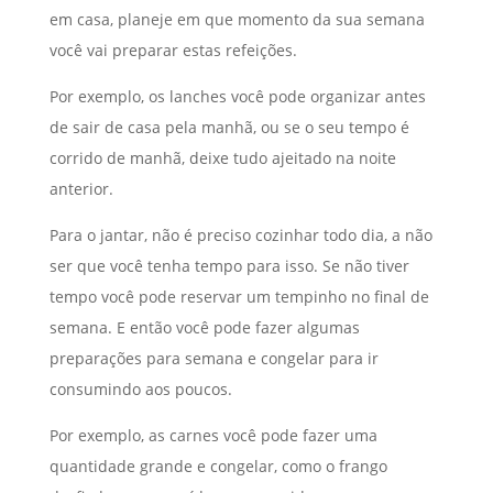
em casa, planeje em que momento da sua semana
você vai preparar estas refeições.
Por exemplo, os lanches você pode organizar antes
de sair de casa pela manhã, ou se o seu tempo é
corrido de manhã, deixe tudo ajeitado na noite
anterior.
Para o jantar, não é preciso cozinhar todo dia, a não
ser que você tenha tempo para isso. Se não tiver
tempo você pode reservar um tempinho no final de
semana. E então você pode fazer algumas
preparações para semana e congelar para ir
consumindo aos poucos.
Por exemplo, as carnes você pode fazer uma
quantidade grande e congelar, como o frango