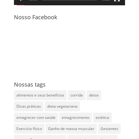
Nosso Facebook
Nossas tags
alimentos e seus benefícios
corrida
detox
Dicas práticas
dieta vegetariana
emagrecer com saúde
emagrecimento
estética
Exercício físico
Ganho de massa muscular
Gestantes