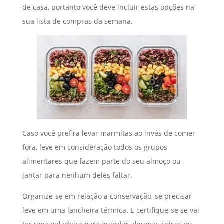
de casa, portanto você deve incluir estas opções na
sua lista de compras da semana.
Caso você prefira levar marmitas ao invés de comer
fora, leve em consideração todos os grupos
alimentares que fazem parte do seu almoço ou
jantar para nenhum deles faltar.
Organize-se em relação a conservação, se precisar
leve em uma lancheira térmica. E certifique-se se vai