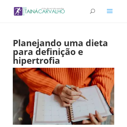
Planejando uma dieta
para definição e
hipertrofia