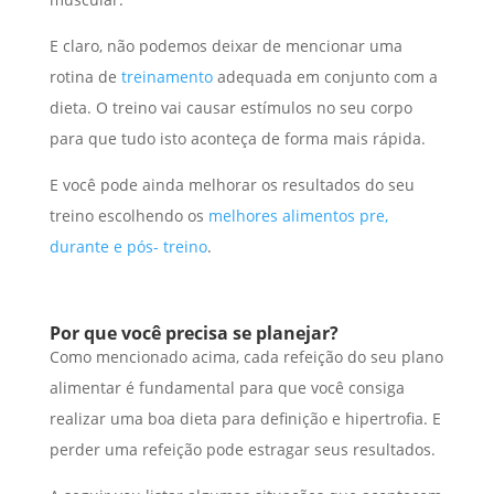
E claro, não podemos deixar de mencionar uma
rotina de
treinamento
adequada em conjunto com a
dieta. O treino vai causar estímulos no seu corpo
para que tudo isto aconteça de forma mais rápida.
E você pode ainda melhorar os resultados do seu
treino escolhendo os
melhores alimentos pre,
durante e pós- treino
.
Por que você precisa se planejar?
Como mencionado acima, cada refeição do seu plano
alimentar é fundamental para que você consiga
realizar uma boa dieta para definição e hipertrofia. E
perder uma refeição pode estragar seus resultados.