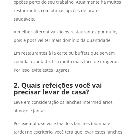
opções perto do seu trabalho. Atualmente há muitos
restaurantes com ótimas opções de pratos
saudáveis.
A melhor alternativa são os restaurantes por quilo,
pois é possível ter mais domínio da quantidade.
Em restaurantes à la carte ou buffets que servem
comida à vontade, fica muito mais fácil de exagerar.
Por isso, evite estes lugares.
2. Quais refeições você vai
precisar levar de casa?
Leve em consideração os lanches intermediários,
almoço e jantar.
Por exemplo, se você faz dois lanches (manhã e
tarde) no escritório, você terá que levar estes lanches