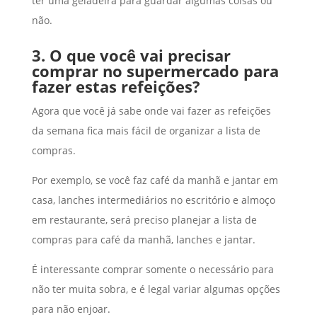
ter uma geladeira para guardar algumas coisas ou
não.
3. O que você vai precisar
comprar no supermercado para
fazer estas refeições?
Agora que você já sabe onde vai fazer as refeições
da semana fica mais fácil de organizar a lista de
compras.
Por exemplo, se você faz café da manhã e jantar em
casa, lanches intermediários no escritório e almoço
em restaurante, será preciso planejar a lista de
compras para café da manhã, lanches e jantar.
É interessante comprar somente o necessário para
não ter muita sobra, e é legal variar algumas opções
para não enjoar.