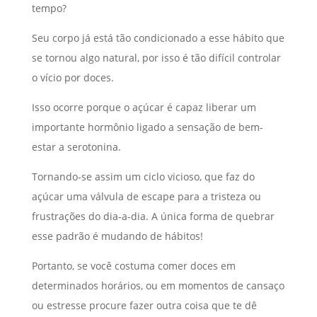
tempo?
Seu corpo já está tão condicionado a esse hábito que
se tornou algo natural, por isso é tão difícil controlar
o vício por doces.
Isso ocorre porque o açúcar é capaz liberar um
importante hormônio ligado a sensação de bem-
estar a serotonina.
Tornando-se assim um ciclo vicioso, que faz do
açúcar uma válvula de escape para a tristeza ou
frustrações do dia-a-dia. A única forma de quebrar
esse padrão é mudando de hábitos!
Portanto, se você costuma comer doces em
determinados horários, ou em momentos de cansaço
ou estresse procure fazer outra coisa que te dê