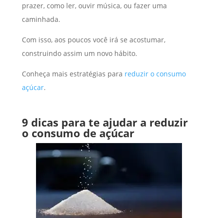
prazer, como ler, ouvir música, ou fazer uma
caminhada.
Com isso, aos poucos você irá se acostumar,
construindo assim um novo hábito.
Conheça mais estratégias para
reduzir o consumo
açúcar
.
9 dicas para te ajudar a reduzir
o consumo de açúcar