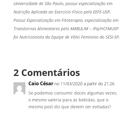
Universidade de São Paulo, possui especialização em
Nutrição Aplicada ao Exercício Físico pela EEFE-USP,
Possui Especialização em Fitoterapia, especialização em
Transtornos Alimentares pelo AMBULIM – IPq/HCFMUSP
foi Nutricionista da Equipe de Vôlei Feminino do SESI-SP.
2 Comentários
Caio César
no 11/03/2020 a partir do 21:26
Se podemos consumir doces algumas vezes,
o mesmo valeria para as bebidas, que o
mesmo post diz que devem ser evitadas?
Responder