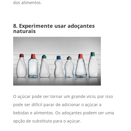
dos alimentos.
8. Experimente usar adoçantes
naturais
O açúcar pode ser tornar um grande vício, por isso
pode ser difícil parar de adicionar o açúcar a
bebidas e alimentos. Os adoçantes podem ser uma
opção de substituto para o açúcar.