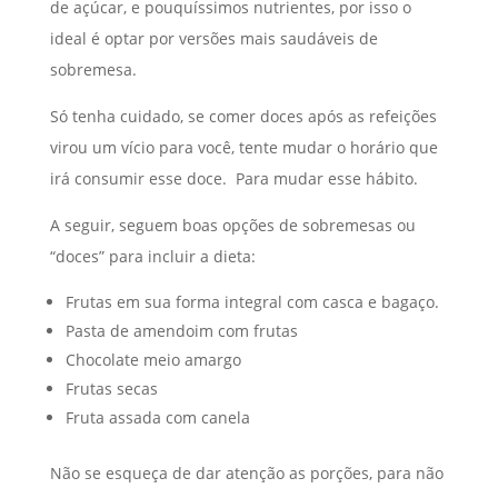
de açúcar, e pouquíssimos nutrientes, por isso o
ideal é optar por versões mais saudáveis de
sobremesa.
Só tenha cuidado, se comer doces após as refeições
virou um vício para você, tente mudar o horário que
irá consumir esse doce. Para mudar esse hábito.
A seguir, seguem boas opções de sobremesas ou
“doces” para incluir a dieta:
Frutas em sua forma integral com casca e bagaço.
Pasta de amendoim com frutas
Chocolate meio amargo
Frutas secas
Fruta assada com canela
Não se esqueça de dar atenção as porções, para não