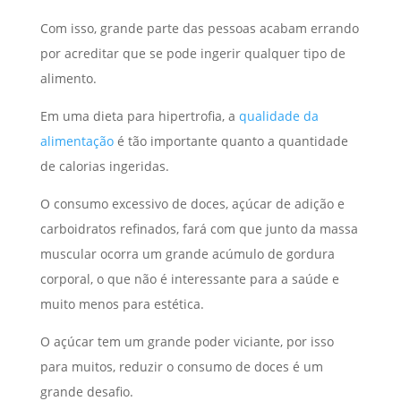
Com isso, grande parte das pessoas acabam errando
por acreditar que se pode ingerir qualquer tipo de
alimento.
Em uma dieta para hipertrofia, a
qualidade da
alimentação
é tão importante quanto a quantidade
de calorias ingeridas.
O consumo excessivo de doces, açúcar de adição e
carboidratos refinados, fará com que junto da massa
muscular ocorra um grande acúmulo de gordura
corporal, o que não é interessante para a saúde e
muito menos para estética.
O açúcar tem um grande poder viciante, por isso
para muitos, reduzir o consumo de doces é um
grande desafio.