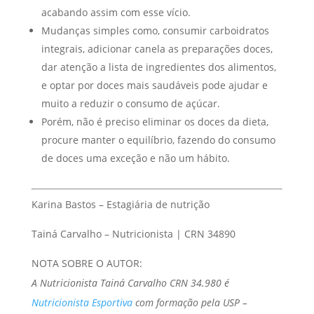
acabando assim com esse vício.
Mudanças simples como, consumir carboidratos
integrais, adicionar canela as preparações doces,
dar atenção a lista de ingredientes dos alimentos,
e optar por doces mais saudáveis pode ajudar e
muito a reduzir o consumo de açúcar.
Porém, não é preciso eliminar os doces da dieta,
procure manter o equilíbrio, fazendo do consumo
de doces uma exceção e não um hábito.
Karina Bastos – Estagiária de nutrição
Tainá Carvalho – Nutricionista | CRN 34890
NOTA SOBRE O AUTOR:
A Nutricionista Tainá Carvalho CRN 34.980 é
Nutricionista Esportiva
com formação pela USP –