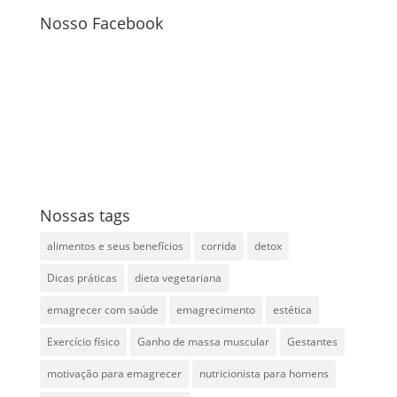
Nosso Facebook
Nossas tags
alimentos e seus benefícios
corrida
detox
Dicas práticas
dieta vegetariana
emagrecer com saúde
emagrecimento
estética
Exercício físico
Ganho de massa muscular
Gestantes
motivação para emagrecer
nutricionista para homens