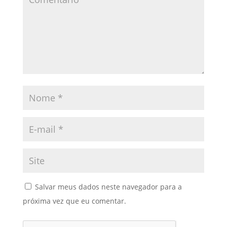
Salvar meus dados neste navegador para a
próxima vez que eu comentar.