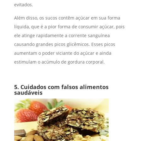
evitados.
Além disso, os sucos contêm açúcar em sua forma
líquida, que é a pior forma de consumir açúcar, pois
ele atinge rapidamente a corrente sanguínea
causando grandes picos glicêmicos. Esses picos
aumentam o poder viciante do açúcar e ainda
estimulam o acúmulo de gordura corporal.
5. Cuidados com falsos alimentos
saudáveis