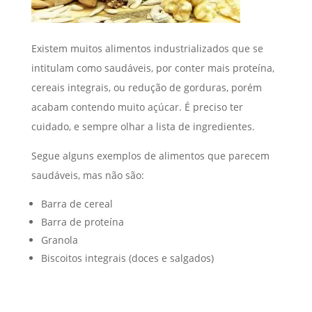
Existem muitos alimentos industrializados que se
intitulam como saudáveis, por conter mais proteína,
cereais integrais, ou redução de gorduras, porém
acabam contendo muito açúcar. É preciso ter
cuidado, e sempre olhar a lista de ingredientes.
Segue alguns exemplos de alimentos que parecem
saudáveis, mas não são:
Barra de cereal
Barra de proteína
Granola
Biscoitos integrais (doces e salgados)