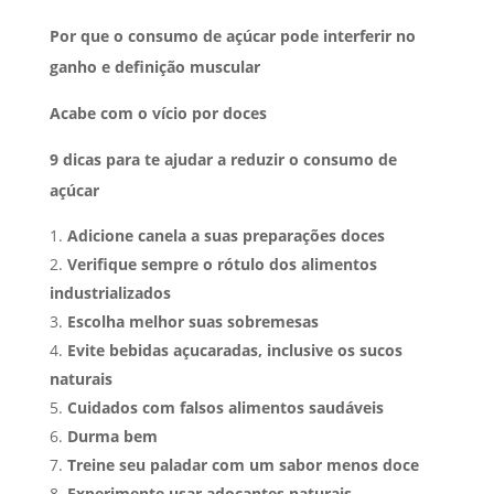
Por que o consumo de açúcar pode interferir no
ganho e definição muscular
Acabe com o vício por doces
9
dicas para te ajudar a reduzir o consumo de
açúcar
Adicione canela a suas preparações doces
Verifique sempre o rótulo dos alimentos
industrializados
Escolha melhor suas sobremesas
Evite bebidas açucaradas, inclusive os sucos
naturais
Cuidados com falsos alimentos saudáveis
Durma bem
Treine seu paladar com um sabor menos doce
Experimente usar adoçantes naturais