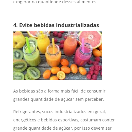
exagerar na quantidade desses alimentos.
4. Evite bebidas industrializadas
As bebidas são a forma mais fácil de consumir
grandes quantidade de açúcar sem perceber.
Refrigerantes, sucos industrializados em geral,
energéticos e bebidas esportivas, costumam conter
grande quantidade de açúcar, por isso devem ser