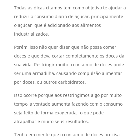
Todas as dicas citamos tem como objetivo te ajudar a
reduzir o consumo diário de açúcar, principalmente
o açúcar que é adicionado aos alimentos
industrializados.
Porém, isso não quer dizer que não possa comer
doces e que deva cortar completamente os doces da
sua vida. Restringir muito o consumo de doces pode
ser uma armadilha, causando compulsão alimentar
por doces, ou outros carboidratos.
Isso ocorre porque aos restringimos algo por muito
tempo, a vontade aumenta fazendo com o consumo
seja feito de forma exagerada, o que pode
atrapalhar e muito seus resultados.
Tenha em mente que o consumo de doces precisa