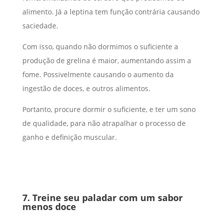
alimento. Já a leptina tem função contrária causando
saciedade.
Com isso, quando não dormimos o suficiente a
produção de grelina é maior, aumentando assim a
fome. Possivelmente causando o aumento da
ingestão de doces, e outros alimentos.
Portanto, procure dormir o suficiente, e ter um sono
de qualidade, para não atrapalhar o processo de
ganho e definição muscular.
7.
Treine seu paladar com um sabor
menos doce