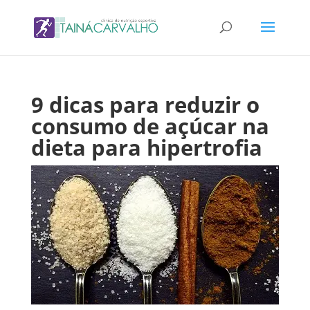
9 dicas para reduzir o
consumo de açúcar na
dieta para hipertrofia