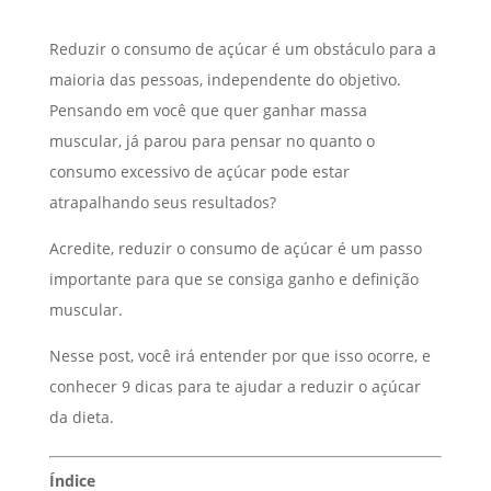
Reduzir o consumo de açúcar é um obstáculo para a
maioria das pessoas, independente do objetivo.
Pensando em você que quer ganhar massa
muscular, já parou para pensar no quanto o
consumo excessivo de açúcar pode estar
atrapalhando seus resultados?
Acredite, reduzir o consumo de açúcar é um passo
importante para que se consiga ganho e definição
muscular.
Nesse post, você irá entender por que isso ocorre, e
conhecer 9 dicas para te ajudar a reduzir o açúcar
da dieta.
Índice