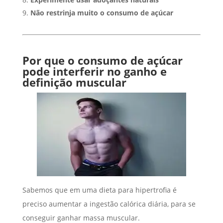
Não restrinja muito o consumo de açúcar
Por que o consumo de açúcar
pode interferir no ganho e
definição muscular
Sabemos que em uma dieta para hipertrofia é
preciso aumentar a ingestão calórica diária, para se
conseguir ganhar massa muscular.