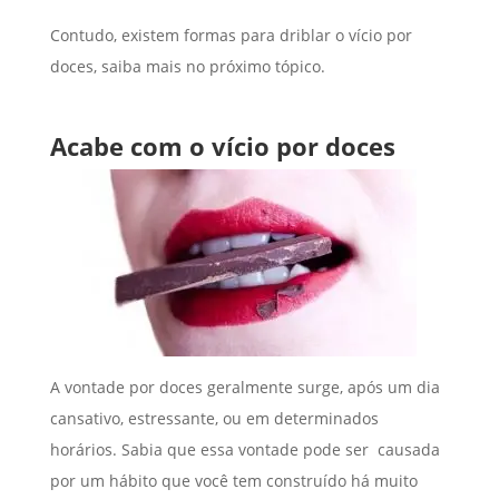
Contudo, existem formas para driblar o vício por
doces, saiba mais no próximo tópico.
Acabe com o vício por doces
A vontade por doces geralmente surge, após um dia
cansativo, estressante, ou em determinados
horários. Sabia que essa vontade pode ser causada
por um hábito que você tem construído há muito