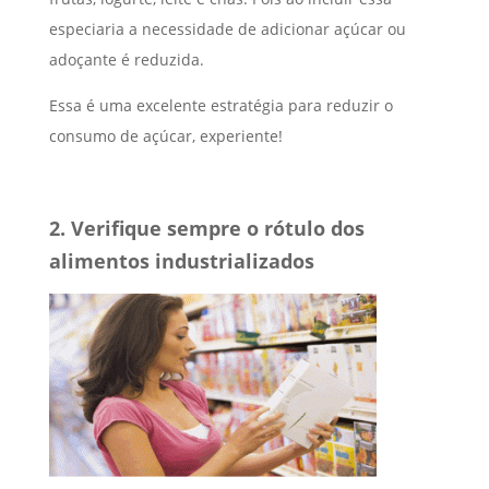
especiaria a necessidade de adicionar açúcar ou
adoçante é reduzida.
Essa é uma excelente estratégia para reduzir o
consumo de açúcar, experiente!
2. Verifique sempre o rótulo dos
alimentos industrializados