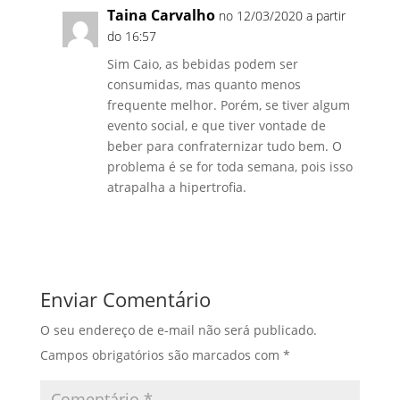
Taina Carvalho
no 12/03/2020 a partir
do 16:57
Sim Caio, as bebidas podem ser
consumidas, mas quanto menos
frequente melhor. Porém, se tiver algum
evento social, e que tiver vontade de
beber para confraternizar tudo bem. O
problema é se for toda semana, pois isso
atrapalha a hipertrofia.
Responder
Enviar Comentário
O seu endereço de e-mail não será publicado.
Campos obrigatórios são marcados com
*