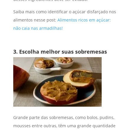
Saiba mais como identificar o açúcar disfarçado nos
alimentos nesse post:
Alimentos ricos em açúcar:
não caia nas armadilhas!
3. Escolha melhor suas sobremesas
Grande parte das sobremesas, como bolos, pudins,
mousses entre outras, têm uma grande quantidade