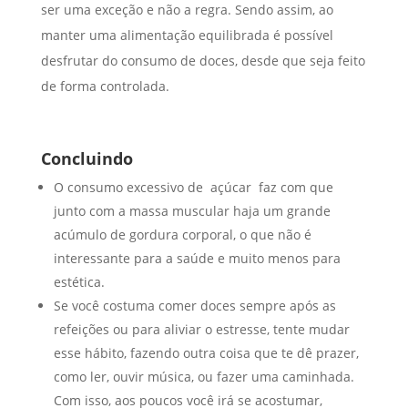
ser uma exceção e não a regra. Sendo assim, ao
manter uma alimentação equilibrada é possível
desfrutar do consumo de doces, desde que seja feito
de forma controlada.
Concluindo
O consumo excessivo de açúcar faz com que
junto com a massa muscular haja um grande
acúmulo de gordura corporal, o que não é
interessante para a saúde e muito menos para
estética.
Se você costuma comer doces sempre após as
refeições ou para aliviar o estresse, tente mudar
esse hábito, fazendo outra coisa que te dê prazer,
como ler, ouvir música, ou fazer uma caminhada.
Com isso, aos poucos você irá se acostumar,