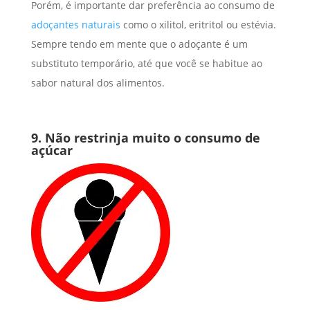
Porém, é importante dar preferência ao consumo de
adoçantes naturais
como o xilitol, eritritol ou estévia.
Sempre tendo em mente que o adoçante é um
substituto temporário, até que você se habitue ao
sabor natural dos alimentos.
9. Não restrinja muito o consumo de
açúcar