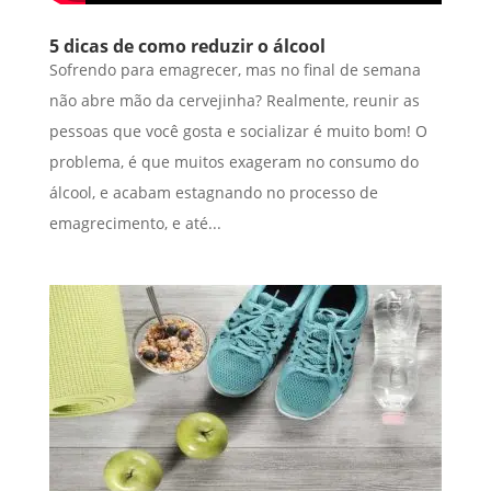
5 dicas de como reduzir o álcool
Sofrendo para emagrecer, mas no final de semana
não abre mão da cervejinha? Realmente, reunir as
pessoas que você gosta e socializar é muito bom! O
problema, é que muitos exageram no consumo do
álcool, e acabam estagnando no processo de
emagrecimento, e até...