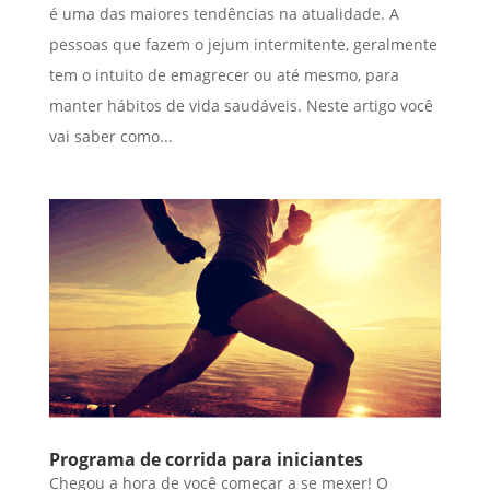
é uma das maiores tendências na atualidade. A
pessoas que fazem o jejum intermitente, geralmente
tem o intuito de emagrecer ou até mesmo, para
manter hábitos de vida saudáveis. Neste artigo você
vai saber como...
Programa de corrida para iniciantes
Chegou a hora de você começar a se mexer! O