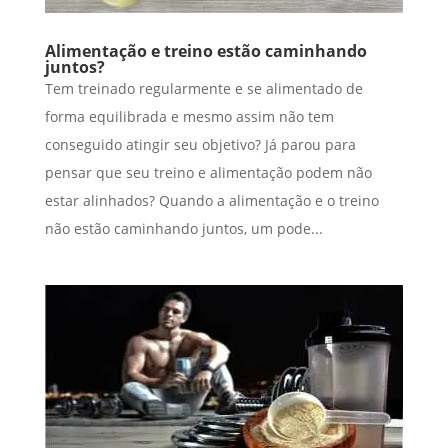
Alimentação e treino estão caminhando
juntos?
Tem treinado regularmente e se alimentado de
forma equilibrada e mesmo assim não tem
conseguido atingir seu objetivo? Já parou para
pensar que seu treino e alimentação podem não
estar alinhados? Quando a alimentação e o treino
não estão caminhando juntos, um pode...