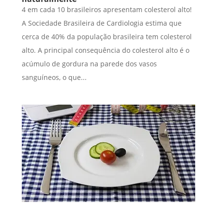
4 em cada 10 brasileiros apresentam colesterol alto!
A Sociedade Brasileira de Cardiologia estima que
cerca de 40% da população brasileira tem colesterol
alto. A principal consequência do colesterol alto é o
acúmulo de gordura na parede dos vasos
sanguíneos, o que...