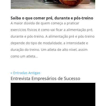
Saiba o que comer pré, durante e pós-treino
A maior dúvida de quem começa a praticar
exercícios físicos é como vai ficar a alimentação pré,
durante e pós-treino. A alimentação pré e pós-treino
depende do tipo de modalidade, a intensidade e
duração do treino. Um atleta de alto nível, assim
como um atleta...
« Entradas Antigas
Entrevista Empresários de Sucesso
Tocador
de
vídeo