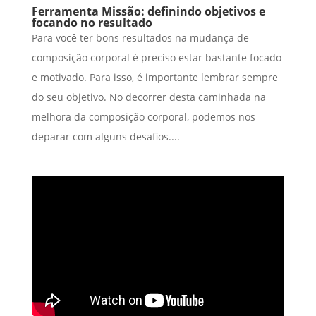
Ferramenta Missão: definindo objetivos e
focando no resultado
Para você ter bons resultados na mudança de
composição corporal é preciso estar bastante focado
e motivado. Para isso, é importante lembrar sempre
do seu objetivo. No decorrer desta caminhada na
melhora da composição corporal, podemos nos
deparar com alguns desafios....