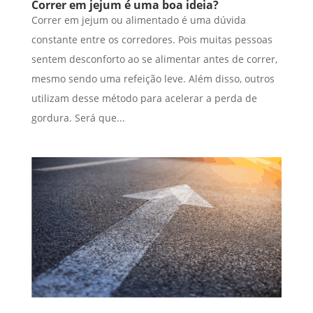
Correr em jejum é uma boa ideia?
Correr em jejum ou alimentado é uma dúvida
constante entre os corredores. Pois muitas pessoas
sentem desconforto ao se alimentar antes de correr,
mesmo sendo uma refeição leve. Além disso, outros
utilizam desse método para acelerar a perda de
gordura. Será que...