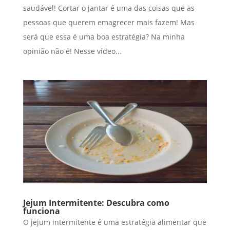
saudável! Cortar o jantar é uma das coisas que as
pessoas que querem emagrecer mais fazem! Mas
será que essa é uma boa estratégia? Na minha
opinião não é! Nesse vídeo...
Jejum Intermitente: Descubra como
funciona
O jejum intermitente é uma estratégia alimentar que