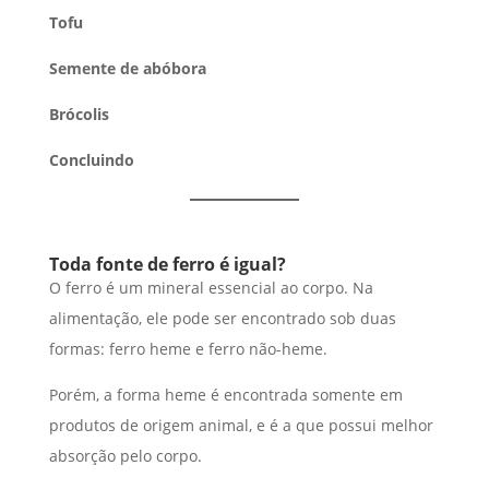
Tofu
Semente de abóbora
Brócolis
Concluindo
Toda fonte de ferro é igual?
O ferro é um mineral essencial ao corpo. Na
alimentação, ele pode ser encontrado sob duas
formas: ferro heme e ferro não-heme.
Porém, a forma heme é encontrada somente em
produtos de origem animal, e é a que possui melhor
absorção pelo corpo.