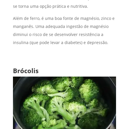
se torna uma opção prática e nutritiva.
Além de ferro, é uma boa fonte de magnésio, zinco e
manganês. Uma adequada ingestão de magnésio
diminui o risco de se desenvolver resistência a
insulina (que pode levar a diabetes) e depressão.
Brócolis