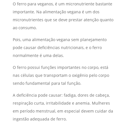
O ferro para veganos, é um micronutriente bastante
importante. Na alimentação vegana é um dos
micronutrientes que se deve prestar atenção quanto
ao consumo.
Pois, uma alimentação vegana sem planejamento
pode causar deficiências nutricionais, e o ferro
normalmente é uma delas.
O ferro possui funções importantes no corpo, está
nas células que transportam o oxigênio pelo corpo
sendo fundamental para tal função.
A deficiência pode causar: fadiga, dores de cabeça,
respiração curta, irritabilidade e anemia. Mulheres
em período menstrual, em especial devem cuidar da
ingestão adequada de ferro.