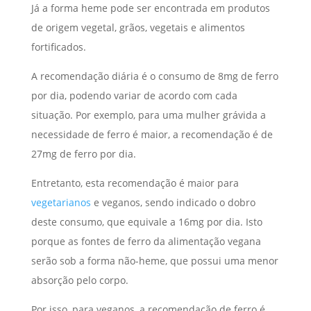
Já a forma heme pode ser encontrada em produtos
de origem vegetal, grãos, vegetais e alimentos
fortificados.
A recomendação diária é o consumo de 8mg de ferro
por dia, podendo variar de acordo com cada
situação. Por exemplo, para uma mulher grávida a
necessidade de ferro é maior, a recomendação é de
27mg de ferro por dia.
Entretanto, esta recomendação é maior para
vegetarianos
e veganos, sendo indicado o dobro
deste consumo, que equivale a 16mg por dia. Isto
porque as fontes de ferro da alimentação vegana
serão sob a forma não-heme, que possui uma menor
absorção pelo corpo.
Por isso, para veganos, a recomendação de ferro é