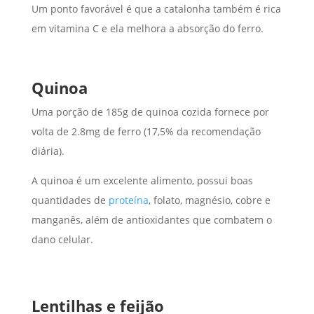
Um ponto favorável é que a catalonha também é rica
em vitamina C e ela melhora a absorção do ferro.
Quinoa
Uma porção de 185g de quinoa cozida fornece por
volta de 2.8mg de ferro (17,5% da recomendação
diária).
A quinoa é um excelente alimento, possui boas
quantidades de
proteína
, folato, magnésio, cobre e
manganês, além de antioxidantes que combatem o
dano celular.
Lentilhas e feijão