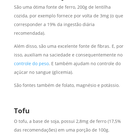
São uma ótima fonte de ferro, 200g de lentilha
cozida, por exemplo fornece por volta de 3mg (o que
corresponder a 19% da ingestão diária
recomendada).
Além disso, são uma excelente fonte de fibras. E, por
isso, auxiliam na saciedade e consequentemente no
controle do peso
. E também ajudam no controle do
açúcar no sangue (glicemia).
São fontes também de folato, magnésio e potássio.
Tofu
O tofu, a base de soja, possui 2,8mg de ferro (17,5%
das recomendações) em uma porção de 100g.