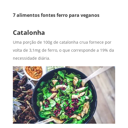
7 alimentos fontes ferro para veganos
Catalonha
Uma porção de 100g de catalonha crua fornece por
volta de 3,1mg de ferro, o que corresponde a 19% da
necessidade diária.