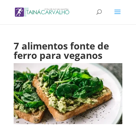
7 alimentos fonte de
ferro para veganos