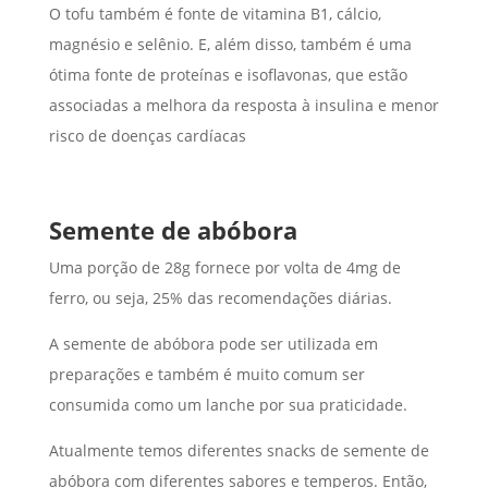
O tofu também é fonte de vitamina B1, cálcio,
magnésio e selênio. E, além disso, também é uma
ótima fonte de proteínas e isoflavonas, que estão
associadas a melhora da resposta à insulina e menor
risco de doenças cardíacas
Semente de abóbora
Uma porção de 28g fornece por volta de 4mg de
ferro, ou seja, 25% das recomendações diárias.
A semente de abóbora pode ser utilizada em
preparações e também é muito comum ser
consumida como um lanche por sua praticidade.
Atualmente temos diferentes snacks de semente de
abóbora com diferentes sabores e temperos. Então,