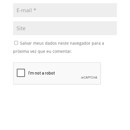
Salvar meus dados neste navegador para a
próxima vez que eu comentar.