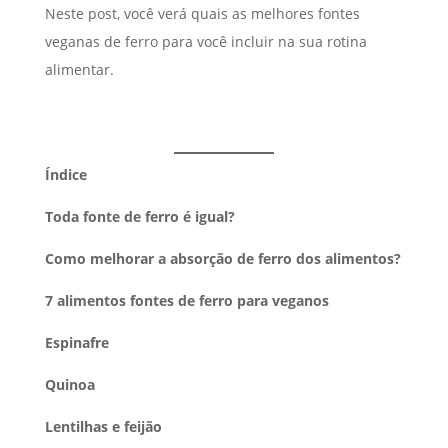
Neste post, você verá quais as melhores fontes
veganas de ferro para você incluir na sua rotina
alimentar.
Índice
Toda fonte de ferro é igual?
Como melhorar a absorção de ferro dos alimentos?
7 alimentos fontes de ferro para veganos
Espinafre
Quinoa
Lentilhas e feijão