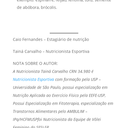
de abóbora, brócolis.
Caio Fernandes – Estagiário de nutrição
Tainá Carvalho – Nutricionista Esportiva
NOTA SOBRE O AUTOR:
A Nutricionista Tainá Carvalho CRN 34.980 é
Nutricionista Esportiva
com formação pela USP –
Universidade de São Paulo, possui especialização em
Nutrição Aplicada ao Exercício Físico pela EEFE-USP,
Possui Especialização em Fitoterapia, especialização em
Transtornos Alimentares pelo AMBULIM –
IPq/HCFMUSPfoi Nutricionista da Equipe de Vôlei
Feminino do SESI-SP.