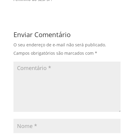
Enviar Comentário
O seu endereço de e-mail não será publicado.
Campos obrigatórios são marcados com
*