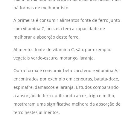
há formas de melhorar isto.
A primeira é consumir alimentos fonte de ferro junto
com vitamina C, pois ela tem a capacidade de
melhorar a absorção deste ferro.
Alimentos fonte de vitamina C, são, por exemplo:
vegetais verde-escuro, morango, laranja.
Outra forma é consumir beta-caroteno e vitamina A,
encontrados por exemplo em cenouras, batata-doce,
espinafre, damascos e laranja. Estudos comparando
a absorção de ferro, utilizando arroz, trigo e milho,
mostraram uma significativa melhora da absorção de
ferro nestes alimentos.