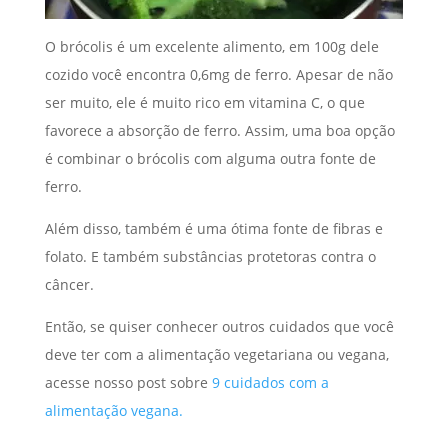
O brócolis é um excelente alimento, em 100g dele
cozido você encontra 0,6mg de ferro. Apesar de não
ser muito, ele é muito rico em vitamina C, o que
favorece a absorção de ferro. Assim, uma boa opção
é combinar o brócolis com alguma outra fonte de
ferro.
Além disso, também é uma ótima fonte de fibras e
folato. E também substâncias protetoras contra o
câncer.
Então, se quiser conhecer outros cuidados que você
deve ter com a alimentação vegetariana ou vegana,
acesse nosso post sobre
9 cuidados com a
alimentação vegana.