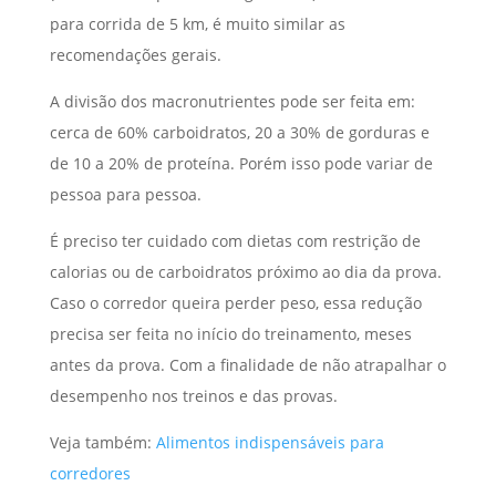
para corrida de 5 km, é muito similar as
recomendações gerais.
A divisão dos macronutrientes pode ser feita em:
cerca de 60% carboidratos, 20 a 30% de gorduras e
de 10 a 20% de proteína. Porém isso pode variar de
pessoa para pessoa.
É preciso ter cuidado com dietas com restrição de
calorias ou de carboidratos próximo ao dia da prova.
Caso o corredor queira perder peso, essa redução
precisa ser feita no início do treinamento, meses
antes da prova. Com a finalidade de não atrapalhar o
desempenho nos treinos e das provas.
Veja também:
Alimentos indispensáveis para
corredores