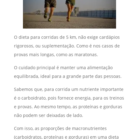
O dieta para corridas de 5 km, não exige cardápios
rigorosos, ou suplementação. Como é nos casos de
provas mais longas, como as maratonas.
O cuidado principal é manter uma alimentação
equilibrada, ideal para a grande parte das pessoas.
Sabemos que, para corrida um nutriente importante
é o carboidrato, pois fornece energia, para os treinos
e provas. Ao mesmo tempo, as proteínas e gorduras
não podem ser deixadas de lado.
Com isso, as proporções de macronutrientes
(carboidratos, proteínas e gorduras) em uma dieta