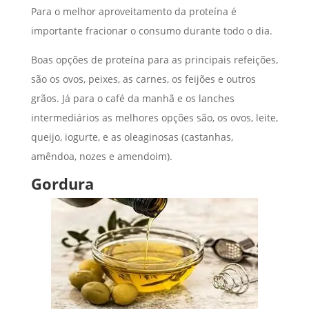
Para o melhor aproveitamento da proteína é
importante fracionar o consumo durante todo o dia.
Boas opções de proteína para as principais refeições,
são os ovos, peixes, as carnes, os feijões e outros
grãos. Já para o café da manhã e os lanches
intermediários as melhores opções são, os ovos, leite,
queijo, iogurte, e as oleaginosas (castanhas,
amêndoa, nozes e amendoim).
Gordura