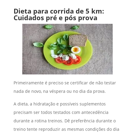
Dieta para corrida de 5 km:
Cuidados pré e pós prova
Primeiramente é preciso se certificar de não testar
nada de novo, na véspera ou no dia da prova.
A dieta, a hidratação e possíveis suplementos
precisam ser todos testados com antecedência
durante a rotina treinos. Dê preferência durante o
treino tente reproduzir as mesmas condições do dia