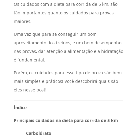
Os cuidados com a dieta para corrida de 5 km, são
tão importantes quanto os cuidados para provas
maiores.
Uma vez que para se conseguir um bom
aproveitamento dos treinos, e um bom desempenho
nas provas, dar atenção a alimentação e a hidratação
é fundamental.
Porém, os cuidados para esse tipo de prova são bem
mais simples e práticos! Você descobrirá quais são
eles nesse post!
Índice
Principais cuidados na dieta para corrida de 5 km
Carboidrato