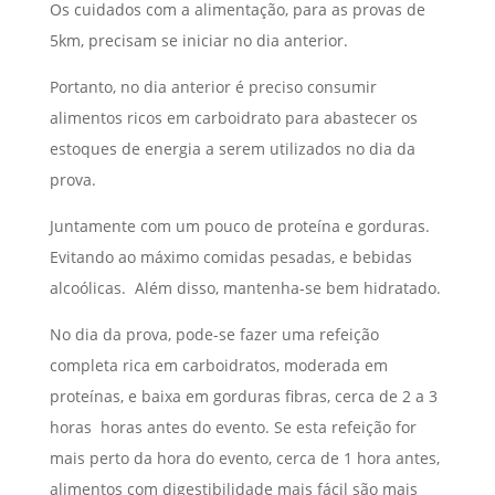
Os cuidados com a alimentação, para as provas de
5km, precisam se iniciar no dia anterior.
Portanto, no dia anterior é preciso consumir
alimentos ricos em carboidrato para abastecer os
estoques de energia a serem utilizados no dia da
prova.
Juntamente com um pouco de proteína e gorduras.
Evitando ao máximo comidas pesadas, e bebidas
alcoólicas. Além disso, mantenha-se bem hidratado.
No dia da prova, pode-se fazer uma refeição
completa rica em carboidratos, moderada em
proteínas, e baixa em gorduras fibras, cerca de 2 a 3
horas horas antes do evento. Se esta refeição for
mais perto da hora do evento, cerca de 1 hora antes,
alimentos com digestibilidade mais fácil são mais